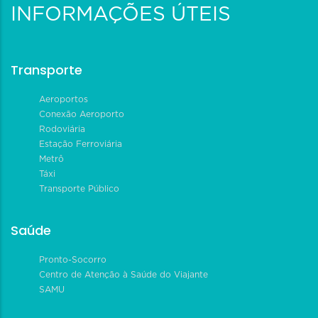
INFORMAÇÕES ÚTEIS
Transporte
Aeroportos
Conexão Aeroporto
Rodoviária
Estação Ferroviária
Metrô
Táxi
Transporte Público
Saúde
Pronto-Socorro
Centro de Atenção à Saúde do Viajante
SAMU