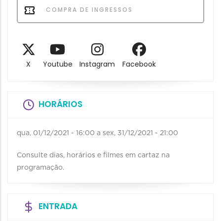
COMPRA DE INGRESSOS
X
Youtube
Instagram
Facebook
HORÁRIOS
qua, 01/12/2021 - 16:00
a
sex, 31/12/2021 - 21:00
Consulte dias, horários e filmes em cartaz na
programação.
ENTRADA