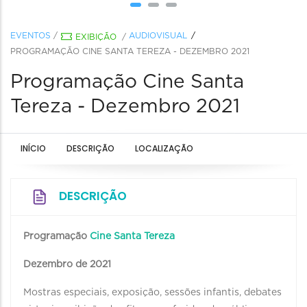
EVENTOS
/
AUDIOVISUAL
EXIBIÇÃO
/
PROGRAMAÇÃO CINE SANTA TEREZA - DEZEMBRO 2021
Programação Cine Santa
Tereza - Dezembro 2021
INÍCIO
DESCRIÇÃO
LOCALIZAÇÃO
DESCRIÇÃO
Programação
Cine Santa Tereza
Dezembro de 2021
Mostras especiais, exposição, sessões infantis, debates