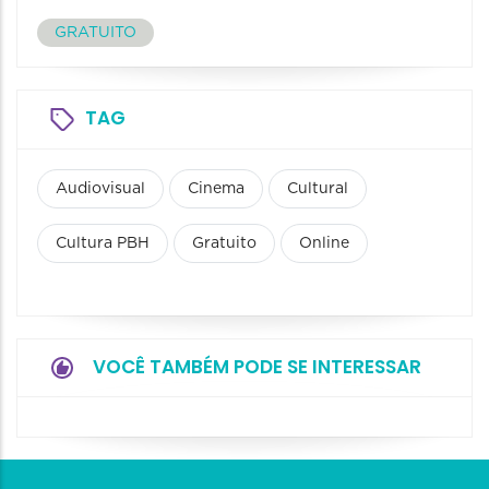
GRATUITO
TAG
Audiovisual
Cinema
Cultural
Cultura PBH
Gratuito
Online
VOCÊ TAMBÉM PODE SE INTERESSAR