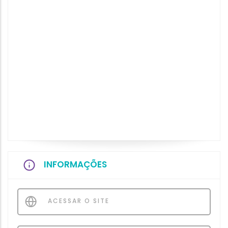
INFORMAÇÕES
ACESSAR O SITE