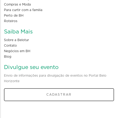
Compras e Moda
Para curtir com a familia
Perto de BH
Roteiros
Saiba Mais
Sobre a Belotur
Contato
Negócios em BH
Blog
Divulgue seu evento
Envio de informações para divulgação de eventos no Portal Belo
Horizonte
CADASTRAR