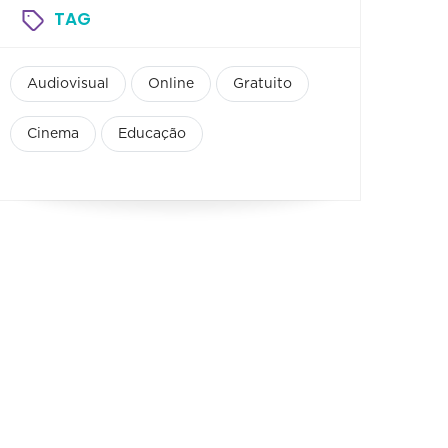
TAG
Audiovisual
Online
Gratuito
Cinema
Educação