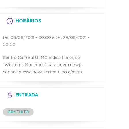
HORÁRIOS
ter, 08/06/2021 - 00:00
a
ter, 29/06/2021 -
00:00
Centro Cultural UFMG indica filmes de
“Westerns Modernos” para quem deseja
conhecer essa nova vertente do gênero
ENTRADA
GRATUITO