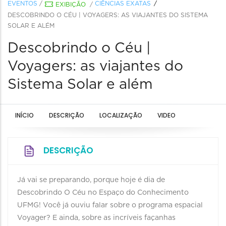
EVENTOS
/
CIÊNCIAS EXATAS
EXIBIÇÃO
/
DESCOBRINDO O CÉU | VOYAGERS: AS VIAJANTES DO SISTEMA
SOLAR E ALÉM
Descobrindo o Céu |
Voyagers: as viajantes do
Sistema Solar e além
INÍCIO
DESCRIÇÃO
LOCALIZAÇÃO
VIDEO
DESCRIÇÃO
Já vai se preparando, porque hoje é dia de
Descobrindo O Céu no Espaço do Conhecimento
UFMG! Você já ouviu falar sobre o programa espacial
Voyager? E ainda, sobre as incríveis façanhas