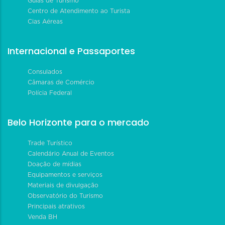
Guias de Turismo
Centro de Atendimento ao Turista
Cias Aéreas
Internacional e Passaportes
Consulados
Câmaras de Comércio
Polícia Federal
Belo Horizonte para o mercado
Trade Turístico
Calendário Anual de Eventos
Doação de mídias
Equipamentos e serviços
Materiais de divulgação
Observatório do Turismo
Principais atrativos
Venda BH