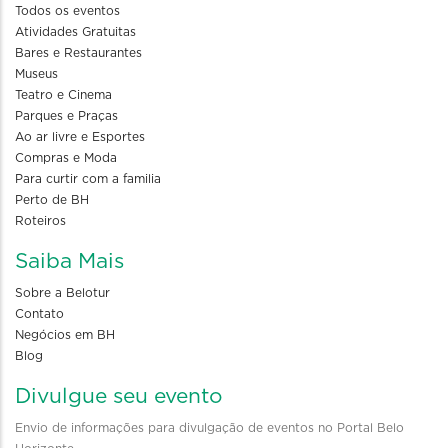
Todos os eventos
Atividades Gratuitas
Bares e Restaurantes
Museus
Teatro e Cinema
Parques e Praças
Ao ar livre e Esportes
Compras e Moda
Para curtir com a familia
Perto de BH
Roteiros
Saiba Mais
Sobre a Belotur
Contato
Negócios em BH
Blog
Divulgue seu evento
Envio de informações para divulgação de eventos no Portal Belo