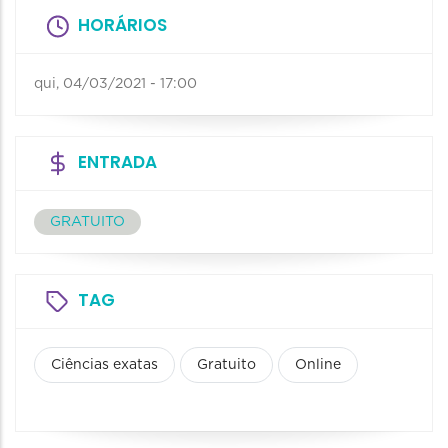
HORÁRIOS
qui, 04/03/2021 - 17:00
ENTRADA
GRATUITO
TAG
Ciências exatas
Gratuito
Online