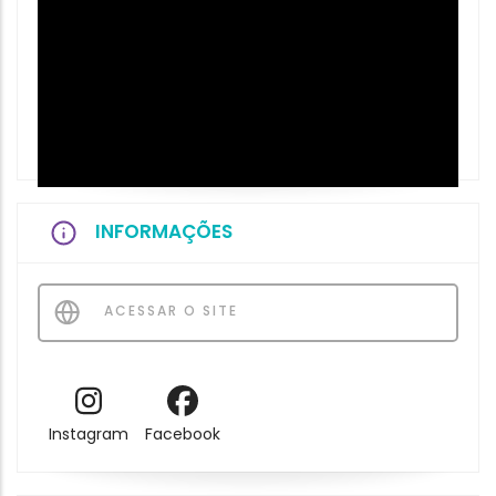
INFORMAÇÕES
ACESSAR O SITE
Instagram
Facebook