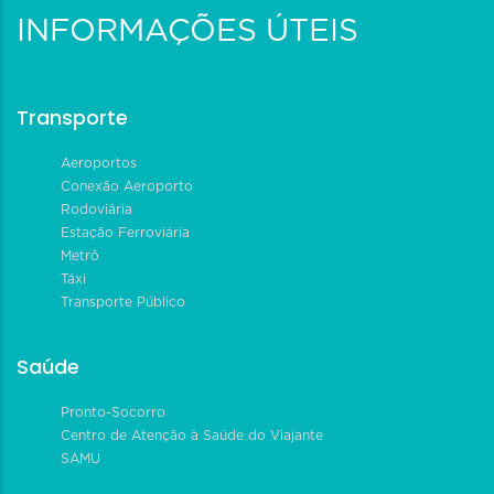
INFORMAÇÕES ÚTEIS
Transporte
Aeroportos
Conexão Aeroporto
Rodoviária
Estação Ferroviária
Metrô
Táxi
Transporte Público
Saúde
Pronto-Socorro
Centro de Atenção à Saúde do Viajante
SAMU