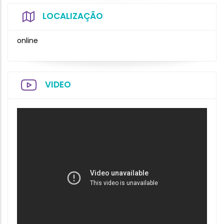
LOCALIZAÇÃO
online
VIDEO