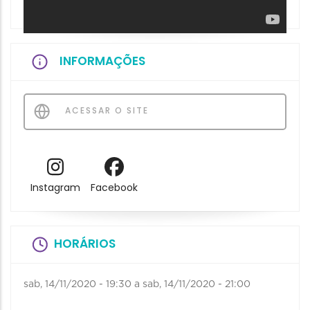
INFORMAÇÕES
ACESSAR O SITE
Instagram
Facebook
HORÁRIOS
sab, 14/11/2020 - 19:30
a
sab, 14/11/2020 - 21:00