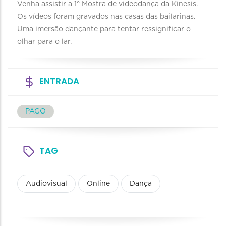
Venha assistir a 1° Mostra de videodança da Kinesis.
Os vídeos foram gravados nas casas das bailarinas.
Uma imersão dançante para tentar ressignificar o
olhar para o lar.
ENTRADA
PAGO
TAG
Audiovisual
Online
Dança