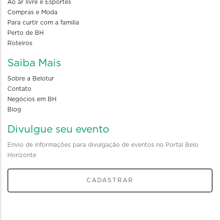
Ao ar livre e Esportes
Compras e Moda
Para curtir com a familia
Perto de BH
Roteiros
Saiba Mais
Sobre a Belotur
Contato
Negócios em BH
Blog
Divulgue seu evento
Envio de informações para divulgação de eventos no Portal Belo
Horizonte
CADASTRAR