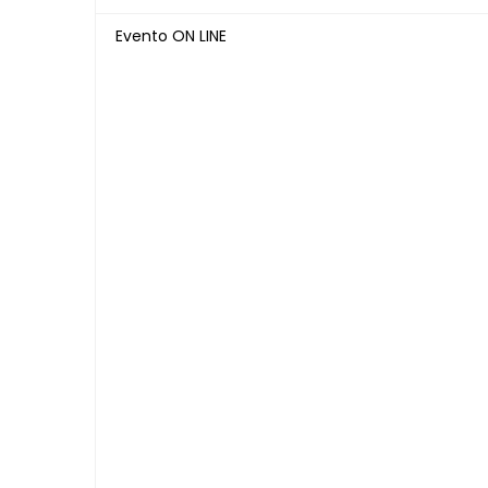
Evento ON LINE