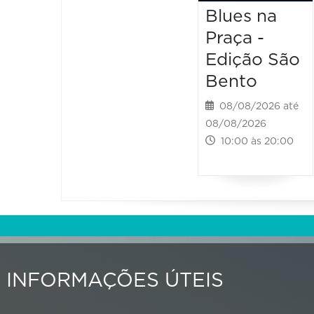
Blues na
Praça -
Edição São
Bento
08/08/2026 até
08/08/2026
10:00 às 20:00
INFORMAÇÕES ÚTEIS