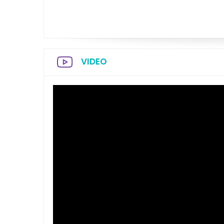
VIDEO