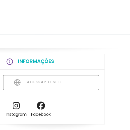
INFORMAÇÕES
ACESSAR O SITE
Instagram
Facebook