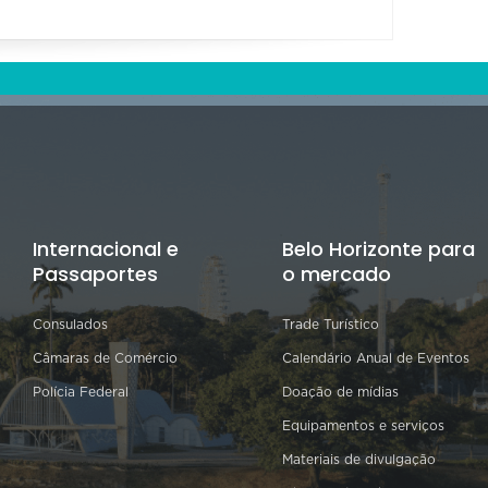
Internacional e
Belo Horizonte para
Passaportes
o mercado
Consulados
Trade Turístico
Câmaras de Comércio
Calendário Anual de Eventos
Polícia Federal
Doação de mídias
Equipamentos e serviços
Materiais de divulgação