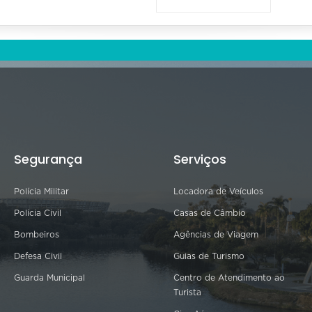
Segurança
Serviços
Polícia Militar
Locadora de Veículos
Polícia Civil
Casas de Câmbio
Bombeiros
Agências de Viagem
Defesa Civil
Guias de Turismo
Guarda Municipal
Centro de Atendimento ao
Turista