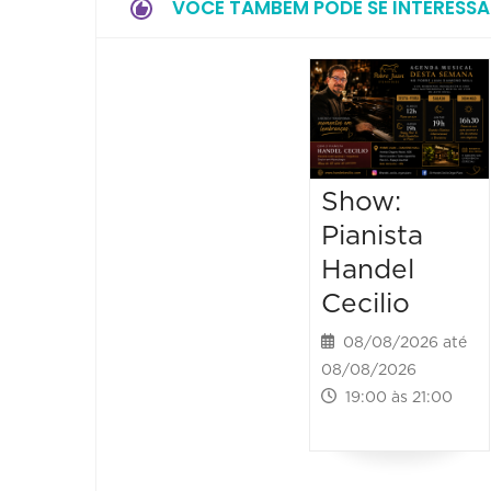
VOCÊ TAMBÉM PODE SE INTERESSA
Show:
Pianista
Handel
Cecilio
08/08/2026 até
08/08/2026
19:00 às 21:00