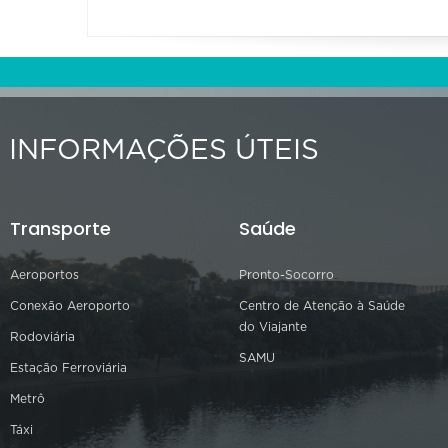
INFORMAÇÕES ÚTEIS
Transporte
Saúde
Aeroportos
Pronto-Socorro
Conexão Aeroporto
Centro de Atenção à Saúde
do Viajante
Rodoviária
SAMU
Estação Ferroviária
Metrô
Táxi