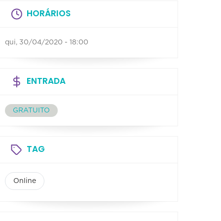
HORÁRIOS
qui, 30/04/2020 - 18:00
ENTRADA
GRATUITO
TAG
Online