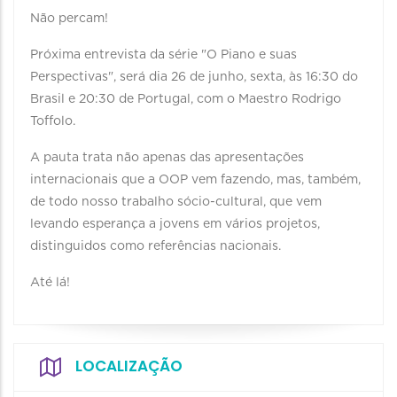
Não percam!
Próxima entrevista da série "O Piano e suas
Perspectivas", será dia 26 de junho, sexta, às 16:30 do
Brasil e 20:30 de Portugal, com o Maestro Rodrigo
Toffolo.
A pauta trata não apenas das apresentações
internacionais que a OOP vem fazendo, mas, também,
de todo nosso trabalho sócio-cultural, que vem
levando esperança a jovens em vários projetos,
distinguidos como referências nacionais.
Até lá!
LOCALIZAÇÃO