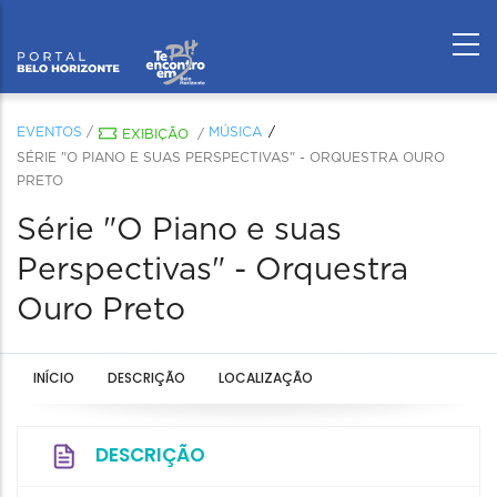
EVENTOS
/
MÚSICA
EXIBIÇÃO
/
SÉRIE "O PIANO E SUAS PERSPECTIVAS" - ORQUESTRA OURO
PRETO
Série "O Piano e suas
Perspectivas" - Orquestra
Ouro Preto
INÍCIO
DESCRIÇÃO
LOCALIZAÇÃO
DESCRIÇÃO