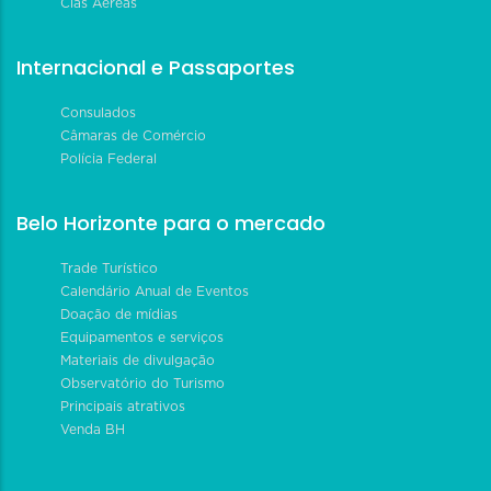
Cias Aéreas
Internacional e Passaportes
Consulados
Câmaras de Comércio
Polícia Federal
Belo Horizonte para o mercado
Trade Turístico
Calendário Anual de Eventos
Doação de mídias
Equipamentos e serviços
Materiais de divulgação
Observatório do Turismo
Principais atrativos
Venda BH