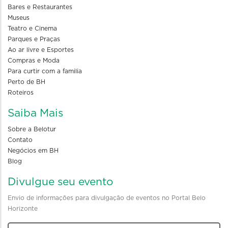
Bares e Restaurantes
Museus
Teatro e Cinema
Parques e Praças
Ao ar livre e Esportes
Compras e Moda
Para curtir com a familia
Perto de BH
Roteiros
Saiba Mais
Sobre a Belotur
Contato
Negócios em BH
Blog
Divulgue seu evento
Envio de informações para divulgação de eventos no Portal Belo
Horizonte