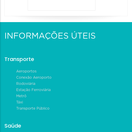
INFORMAÇÕES ÚTEIS
Transporte
Aeroportos
Conexão Aeroporto
Rodoviária
Estação Ferroviária
Metrô
Táxi
Transporte Público
Saúde