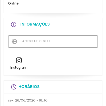
Online
INFORMAÇÕES
ACESSAR O SITE
Instagram
HORÁRIOS
sex, 26/06/2020 - 16:30