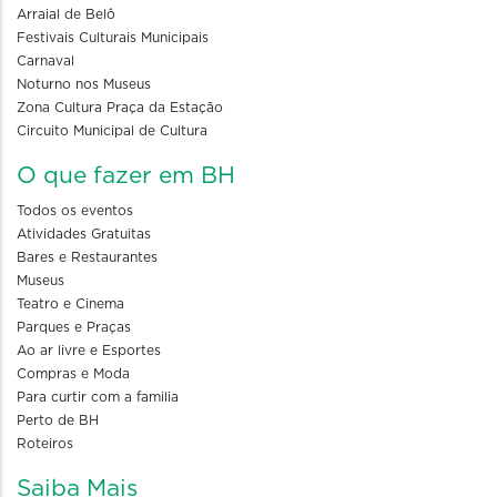
Arraial de Belô
Festivais Culturais Municipais
Carnaval
Noturno nos Museus
Zona Cultura Praça da Estação
Circuito Municipal de Cultura
O que fazer em BH
Todos os eventos
Atividades Gratuitas
Bares e Restaurantes
Museus
Teatro e Cinema
Parques e Praças
Ao ar livre e Esportes
Compras e Moda
Para curtir com a familia
Perto de BH
Roteiros
Saiba Mais