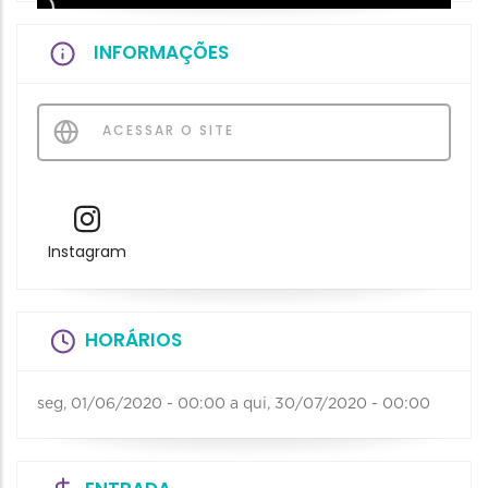
INFORMAÇÕES
ACESSAR O SITE
Instagram
HORÁRIOS
seg, 01/06/2020 - 00:00
a
qui, 30/07/2020 - 00:00