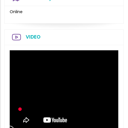
Online
VIDEO