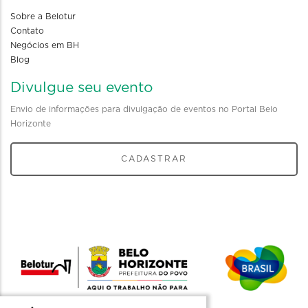
Sobre a Belotur
Contato
Negócios em BH
Blog
Divulgue seu evento
Envio de informações para divulgação de eventos no Portal Belo
Horizonte
CADASTRAR