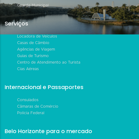
Guarda Municipal
Serviços
Locadora de Veículos
Casas de Câmbio
Agências de Viagem
Guias de Turismo
Centro de Atendimento ao Turista
Cias Aéreas
Internacional e Passaportes
Consulados
Câmaras de Comércio
Polícia Federal
Belo Horizonte para o mercado