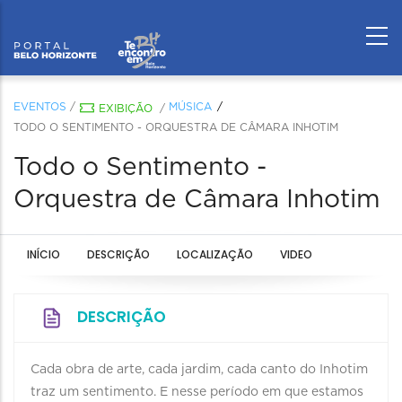
EVENTOS
/
MÚSICA
EXIBIÇÃO
/
TODO O SENTIMENTO - ORQUESTRA DE CÂMARA INHOTIM
Todo o Sentimento -
Orquestra de Câmara Inhotim
INÍCIO
DESCRIÇÃO
LOCALIZAÇÃO
VIDEO
DESCRIÇÃO
Cada obra de arte, cada jardim, cada canto do Inhotim
traz um sentimento. E nesse período em que estamos