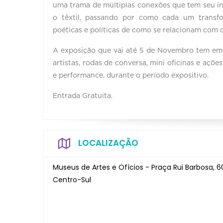
uma trama de múltiplas conexões que tem seu iní
o têxtil, passando por como cada um transfo
poéticas e políticas de como se relacionam com 
A exposição que vai até 5 de Novembro tem em
artistas, rodas de conversa, mini oficinas e açõe
e performance, durante o período expositivo.
Entrada Gratuita.
LOCALIZAÇÃO
Museus de Artes e Ofícios - Praça Rui Barbosa, 6
Centro-Sul