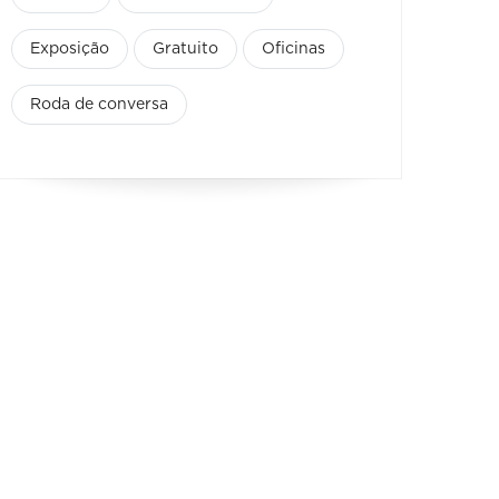
Exposição
Gratuito
Oficinas
Roda de conversa