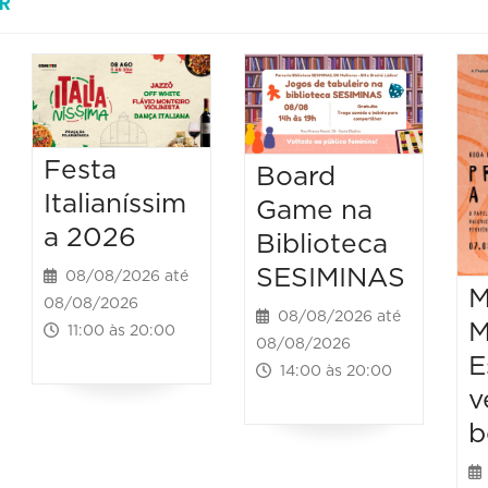
R
Festa
Board
Italianíssim
Game na
a 2026
Biblioteca
SESIMINAS
08/08/2026 até
M
08/08/2026
08/08/2026 até
M
11:00 às 20:00
08/08/2026
E
14:00 às 20:00
v
b