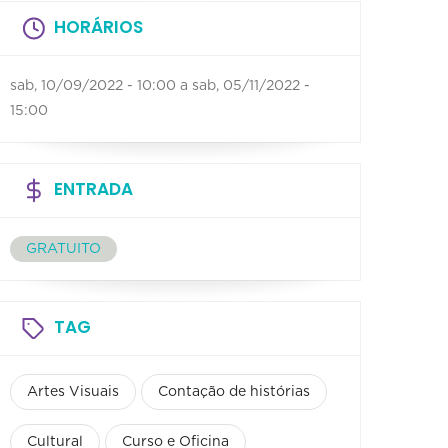
HORÁRIOS
sab, 10/09/2022 - 10:00
a
sab, 05/11/2022 -
15:00
ENTRADA
GRATUITO
TAG
Artes Visuais
Contação de histórias
Cultural
Curso e Oficina