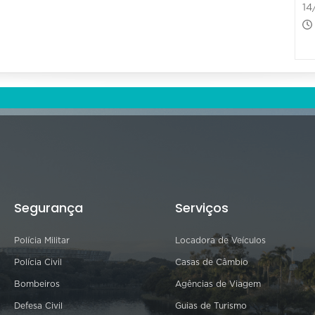
14
Segurança
Serviços
Polícia Militar
Locadora de Veículos
Polícia Civil
Casas de Câmbio
Bombeiros
Agências de Viagem
Defesa Civil
Guias de Turismo