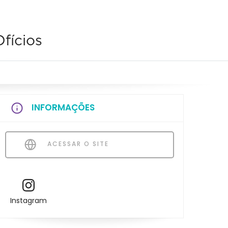
fícios
INFORMAÇÕES
ACESSAR O SITE
Instagram