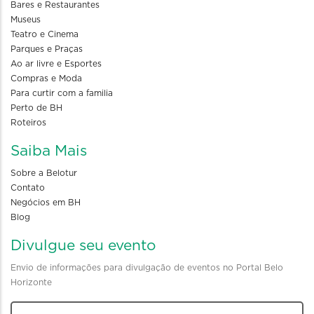
Bares e Restaurantes
Museus
Teatro e Cinema
Parques e Praças
Ao ar livre e Esportes
Compras e Moda
Para curtir com a familia
Perto de BH
Roteiros
Saiba Mais
Sobre a Belotur
Contato
Negócios em BH
Blog
Divulgue seu evento
Envio de informações para divulgação de eventos no Portal Belo
Horizonte