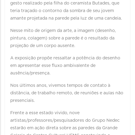
gesto realizado pela filha do ceramista Butades, que
teria traçado o contorno da sombra de seu jovem
amante projetada na parede pela luz de uma candeia.
Nesse mito de origem da arte, a imagem (desenho,
pintura, colagem) sobre a parede é o resultado da
projeção de um corpo ausente.
A exposição propõe ressaltar a potência do desenho
em apresentar esse fluxo ambivalente de
ausência/presença.
Nos últimos anos, vivemos tempos de contato à
distância, de trabalho remoto, de reuniões e aulas não
presenciais.
Frente a esse estado vivido, nove
artistas/professores/pesquisadores do Grupo Nedec
estarão em ação direta sobre as paredes da Grande