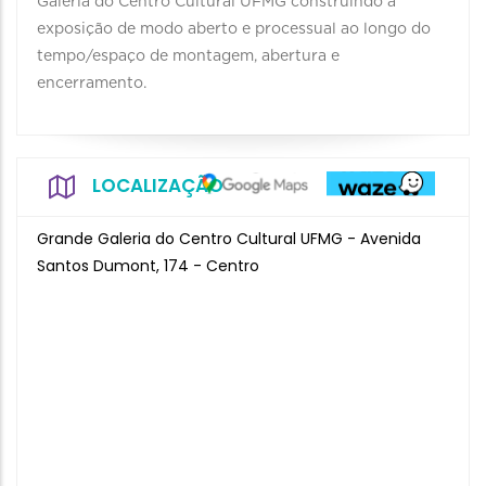
Galeria do Centro Cultural UFMG construindo a
exposição de modo aberto e processual ao longo do
tempo/espaço de montagem, abertura e
encerramento.
LOCALIZAÇÃO
Grande Galeria do Centro Cultural UFMG - Avenida
Santos Dumont, 174 - Centro