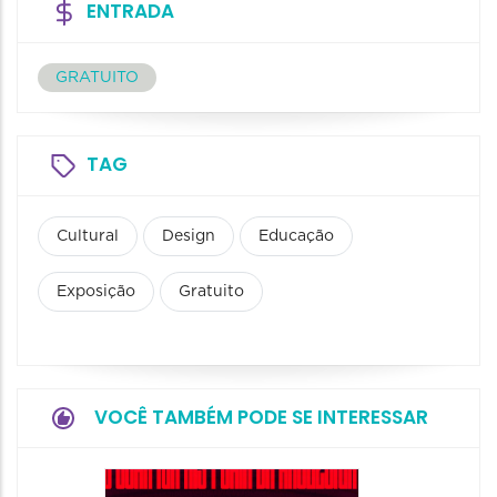
ENTRADA
GRATUITO
TAG
Cultural
Design
Educação
Exposição
Gratuito
VOCÊ TAMBÉM PODE SE INTERESSAR