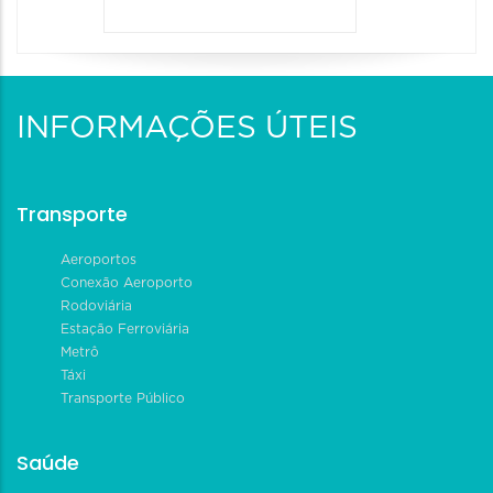
INFORMAÇÕES ÚTEIS
Transporte
Aeroportos
Conexão Aeroporto
Rodoviária
Estação Ferroviária
Metrô
Táxi
Transporte Público
Saúde