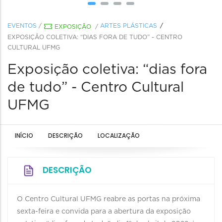
EVENTOS
/
ARTES PLÁSTICAS
EXPOSIÇÃO
/
EXPOSIÇÃO COLETIVA: “DIAS FORA DE TUDO” - CENTRO
CULTURAL UFMG
Exposição coletiva: “dias fora
de tudo” - Centro Cultural
UFMG
INÍCIO
DESCRIÇÃO
LOCALIZAÇÃO
DESCRIÇÃO
O Centro Cultural UFMG reabre as portas na próxima
sexta-feira e convida para a abertura da exposição