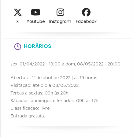
X
Youtube
Instagram
Facebook
HORÁRIOS
sex, 01/04/2022 - 19:00
a
dom, 08/05/2022 - 20:00
Abertura: 1º de abril de 2022 | às 19 horas
Visitação: até o dia 08/05/2022
Terças a sextas: 09h às 20h
Sábados, domingos e feriados: 09h às 17h
Classificação: livre
Entrada gratuita