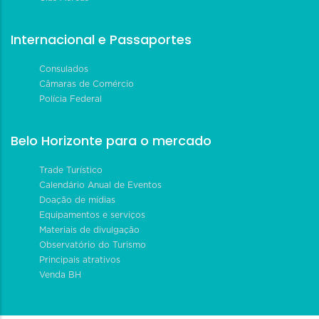
Internacional e Passaportes
Consulados
Câmaras de Comércio
Polícia Federal
Belo Horizonte para o mercado
Trade Turístico
Calendário Anual de Eventos
Doação de mídias
Equipamentos e serviços
Materiais de divulgação
Observatório do Turismo
Principais atrativos
Venda BH