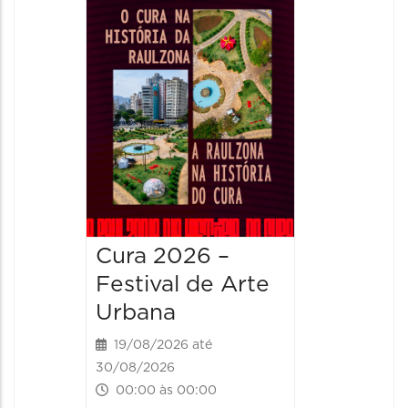
Cura 2026 –
Festival de Arte
Urbana
19/08/2026 até
30/08/2026
00:00 às 00:00