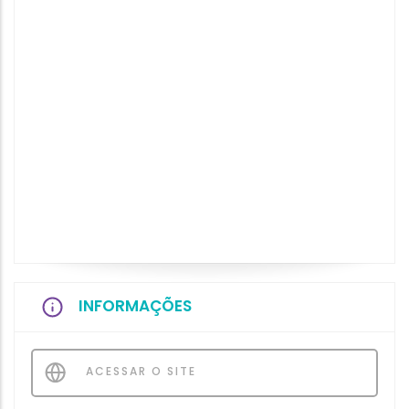
INFORMAÇÕES
ACESSAR O SITE