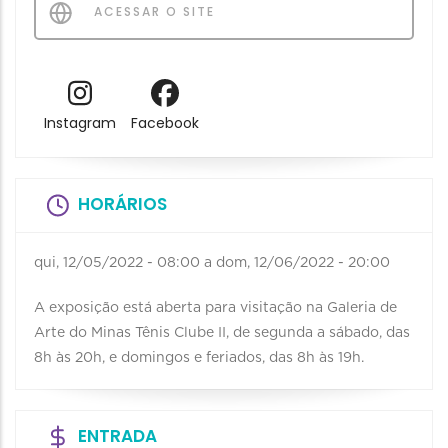
ACESSAR O SITE
Instagram
Facebook
HORÁRIOS
qui, 12/05/2022 - 08:00
a
dom, 12/06/2022 - 20:00
A exposição está aberta para visitação na Galeria de
Arte do Minas Tênis Clube II, de segunda a sábado, das
8h às 20h, e domingos e feriados, das 8h às 19h.
ENTRADA