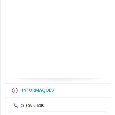
INFORMAÇÕES
(31) 3516 1360