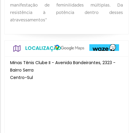
manifestação de feminilidades múltiplas. Da
resistência à potência dentro desses
atravessamentos”
LOCALIZAÇÃO
Minas Tênis Clube II - Avenida Bandeirantes, 2323 -
Bairro Serra
Centro-Sul