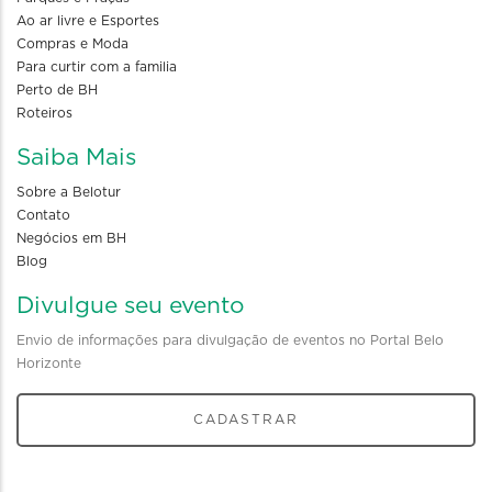
Ao ar livre e Esportes
Compras e Moda
Para curtir com a familia
Perto de BH
Roteiros
Saiba Mais
Sobre a Belotur
Contato
Negócios em BH
Blog
Divulgue seu evento
Envio de informações para divulgação de eventos no Portal Belo
Horizonte
CADASTRAR