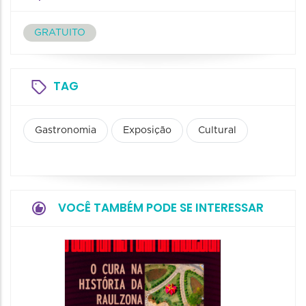
GRATUITO
TAG
Gastronomia
Exposição
Cultural
VOCÊ TAMBÉM PODE SE INTERESSAR