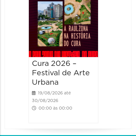
Cura 2026 –
Festival de Arte
Urbana
19/08/2026 até
30/08/2026
00:00 às 00:00