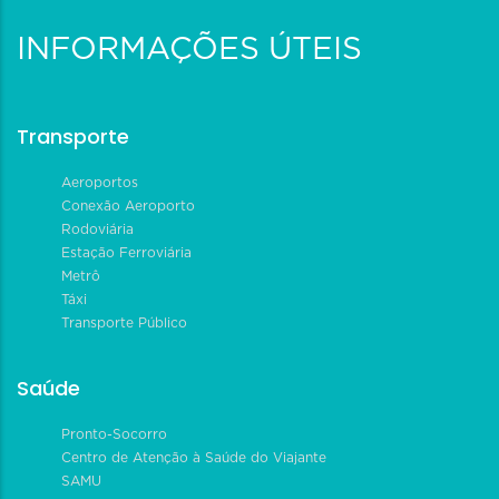
INFORMAÇÕES ÚTEIS
Transporte
Aeroportos
Conexão Aeroporto
Rodoviária
Estação Ferroviária
Metrô
Táxi
Transporte Público
Saúde
Pronto-Socorro
Centro de Atenção à Saúde do Viajante
SAMU