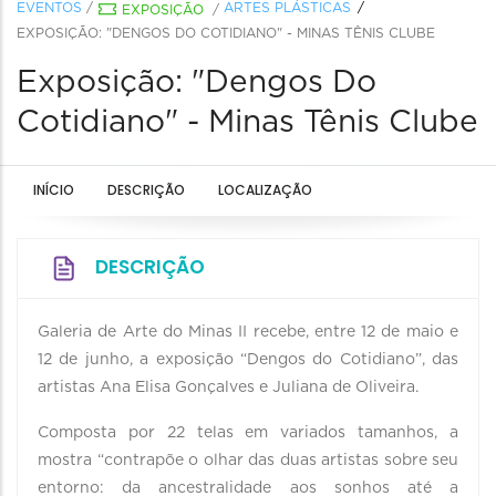
EVENTOS
/
ARTES PLÁSTICAS
EXPOSIÇÃO
/
EXPOSIÇÃO: "DENGOS DO COTIDIANO" - MINAS TÊNIS CLUBE
Exposição: "Dengos Do
Cotidiano" - Minas Tênis Clube
INÍCIO
DESCRIÇÃO
LOCALIZAÇÃO
DESCRIÇÃO
Galeria de Arte do Minas II recebe, entre 12 de maio e
12 de junho, a exposição “Dengos do Cotidiano”, das
artistas Ana Elisa Gonçalves e Juliana de Oliveira.
Composta por 22 telas em variados tamanhos, a
mostra “contrapõe o olhar das duas artistas sobre seu
entorno: da ancestralidade aos sonhos até a