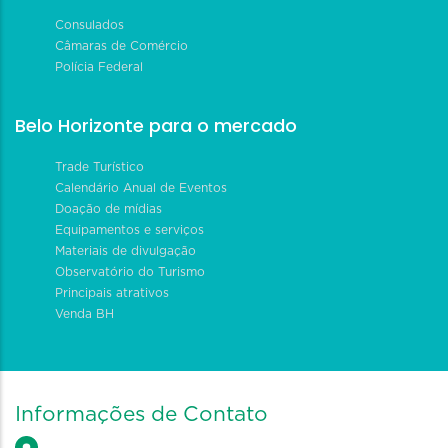
Consulados
Câmaras de Comércio
Polícia Federal
Belo Horizonte para o mercado
Trade Turístico
Calendário Anual de Eventos
Doação de mídias
Equipamentos e serviços
Materiais de divulgação
Observatório do Turismo
Principais atrativos
Venda BH
Informações de Contato