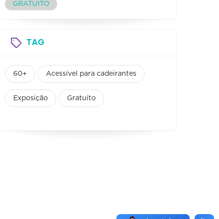
GRATUITO
TAG
60+
Acessível para cadeirantes
Exposição
Gratuito