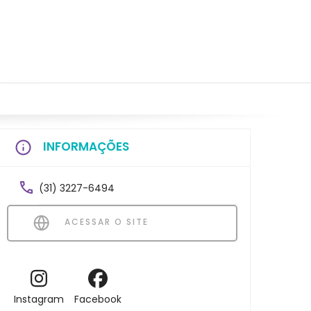
INFORMAÇÕES
(31) 3227-6494
ACESSAR O SITE
Instagram
Facebook