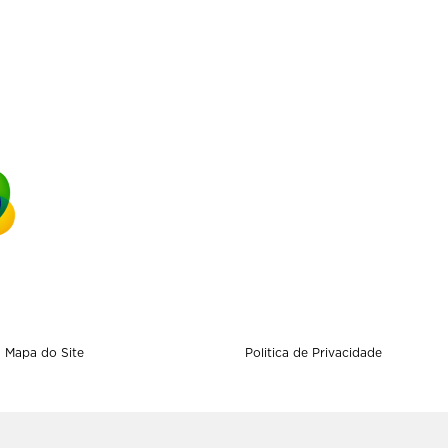
Mapa do Site
Politica de Privacidade