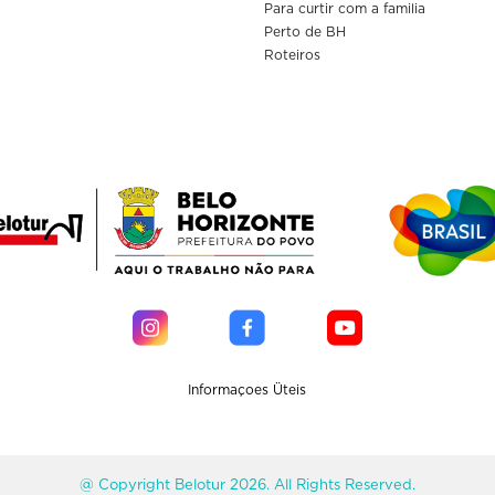
Para curtir com a familia
Perto de BH
Roteiros
Informaçoes Üteis
@ Copyright Belotur 2026. All Rights Reserved.