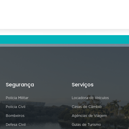
Segurança
Serviços
Polícia Militar
Locadora de Veículos
Polícia Civil
Casas de Câmbio
Bombeiros
Agências de Viagem
Defesa Civil
Guias de Turismo