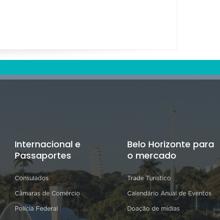
Internacional e
Belo Horizonte para
Passaportes
o mercado
Consulados
Trade Turístico
Câmaras de Comércio
Calendário Anual de Eventos
Polícia Federal
Doação de mídias