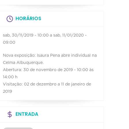
HORÁRIOS
sab, 30/11/2019 - 10:00
a
sab, 11/01/2020 -
09:00
Nova exposição: Isaura Pena abre individual na
Celma Albuquerque.
Abertura: 30 de novembro de 2019 - 10:00 às
14:00 h
Visitação: 02 de dezembro a 11 de janeiro de
2019
ENTRADA