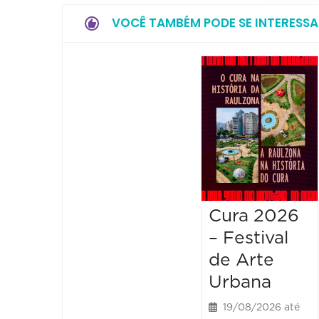
VOCÊ TAMBÉM PODE SE INTERESSA
Cura 2026
– Festival
de Arte
Urbana
19/08/2026 até