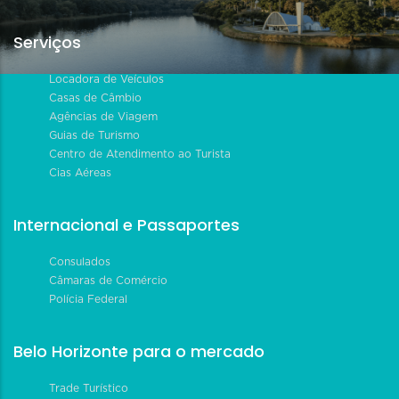
Serviços
Locadora de Veículos
Casas de Câmbio
Agências de Viagem
Guias de Turismo
Centro de Atendimento ao Turista
Cias Aéreas
Internacional e Passaportes
Consulados
Câmaras de Comércio
Polícia Federal
Belo Horizonte para o mercado
Trade Turístico