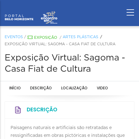
EVENTOS
/
ARTES PLÁSTICAS
EXPOSIÇÃO
/
EXPOSIÇÃO VIRTUAL: SAGOMA - CASA FIAT DE CULTURA
Exposição Virtual: Sagoma -
Casa Fiat de Cultura
INÍCIO
DESCRIÇÃO
LOCALIZAÇÃO
VIDEO
DESCRIÇÃO
Paisagens naturais e artificiais são retratadas e
ressignificadas em obras pictóricas e instalações que