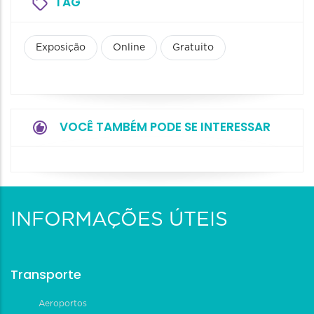
TAG
Exposição
Online
Gratuito
VOCÊ TAMBÉM PODE SE INTERESSAR
INFORMAÇÕES ÚTEIS
Transporte
Aeroportos