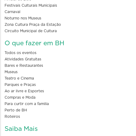
Festivais Culturais Municipais
Carnaval
Noturno nos Museus
Zona Cultura Praça da Estação
Circuito Municipal de Cultura
O que fazer em BH
Todos os eventos
Atividades Gratuitas
Bares e Restaurantes
Museus
Teatro e Cinema
Parques e Praças
Ao ar livre e Esportes
Compras e Moda
Para curtir com a familia
Perto de BH
Roteiros
Saiba Mais