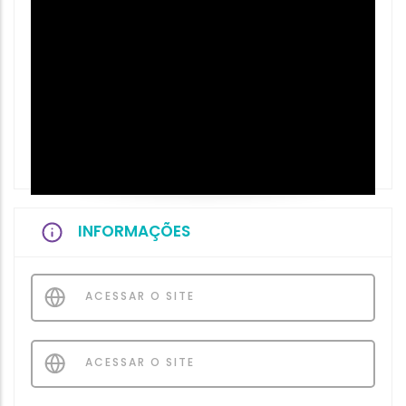
INFORMAÇÕES
ACESSAR O SITE
ACESSAR O SITE