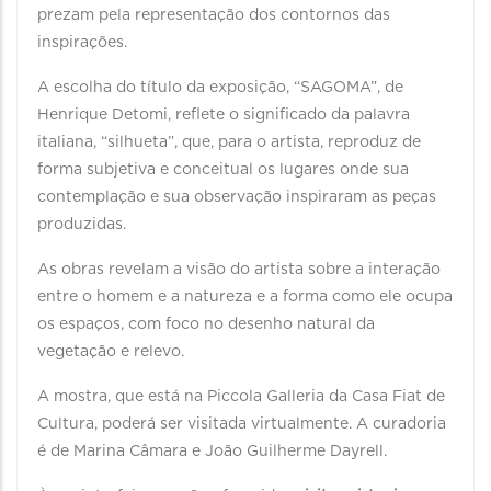
prezam pela representação dos contornos das
inspirações.
A escolha do título da exposição, “SAGOMA”, de
Henrique Detomi, reflete o significado da palavra
italiana, “silhueta”, que, para o artista, reproduz de
forma subjetiva e conceitual os lugares onde sua
contemplação e sua observação inspiraram as peças
produzidas.
As obras revelam a visão do artista sobre a interação
entre o homem e a natureza e a forma como ele ocupa
os espaços, com foco no desenho natural da
vegetação e relevo.
A mostra, que está na Piccola Galleria da Casa Fiat de
Cultura, poderá ser visitada virtualmente. A curadoria
é de Marina Câmara e João Guilherme Dayrell.