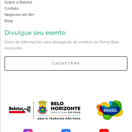
Sobre a Belotur
Contato
Negócios em BH
Blog
Divulgue seu evento
Envio de informações para divulgação de eventos no Portal Belo
Horizonte
CADASTRAR