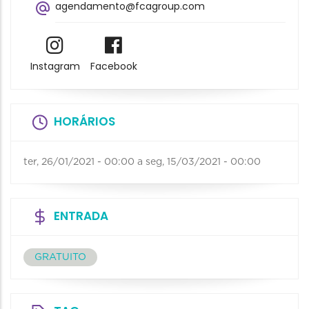
agendamento@fcagroup.com
Instagram
Facebook
HORÁRIOS
ter, 26/01/2021 - 00:00
a
seg, 15/03/2021 - 00:00
ENTRADA
GRATUITO