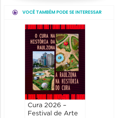
VOCÊ TAMBÉM PODE SE INTERESSAR
Cura 2026 –
Festival de Arte