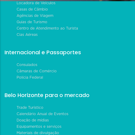
Locadora de Veículos
Casas de Câmbio
Agências de Viagem
Guias de Turismo
Centro de Atendimento ao Turista
Cias Aéreas
Internacional e Passaportes
Consulados
Câmaras de Comércio
Polícia Federal
Belo Horizonte para o mercado
Trade Turístico
Calendário Anual de Eventos
Doação de mídias
Equipamentos e serviços
Materiais de divulgação