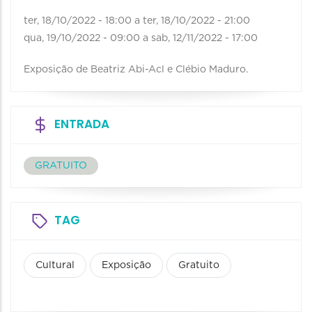
ter, 18/10/2022 - 18:00
a
ter, 18/10/2022 - 21:00
qua, 19/10/2022 - 09:00
a
sab, 12/11/2022 - 17:00
Exposição de Beatriz Abi-Acl e Clébio Maduro.
ENTRADA
GRATUITO
TAG
Cultural
Exposição
Gratuito