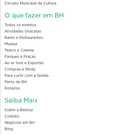
Circuito Municipal de Cultura
O que fazer em BH
Todos os eventos
Atividades Gratuitas
Bares e Restaurantes
Museus
Teatro e Cinema
Parques e Praças
Ao ar livre e Esportes
Compras e Moda
Para curtir com a familia
Perto de BH
Roteiros
Saiba Mais
Sobre a Belotur
Contato
Negócios em BH
Blog