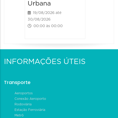
Urbana
19/08/2026 até
30/08/2026
00:00 às 00:00
INFORMAÇÕES ÚTEIS
Transporte
Aeroportos
Conexão Aeroporto
Rodoviária
Estação Ferroviária
Metrô