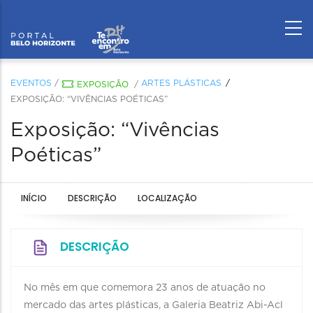
EVENTOS
/
ARTES PLÁSTICAS
EXPOSIÇÃO
/
EXPOSIÇÃO: “VIVÊNCIAS POÉTICAS”
Exposição: “Vivências
Poéticas”
INÍCIO
DESCRIÇÃO
LOCALIZAÇÃO
DESCRIÇÃO
No mês em que comemora 23 anos de atuação no
mercado das artes plásticas, a Galeria Beatriz Abi-Acl