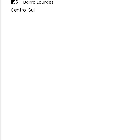
1155 – Bairro Lourdes
Centro-Sul