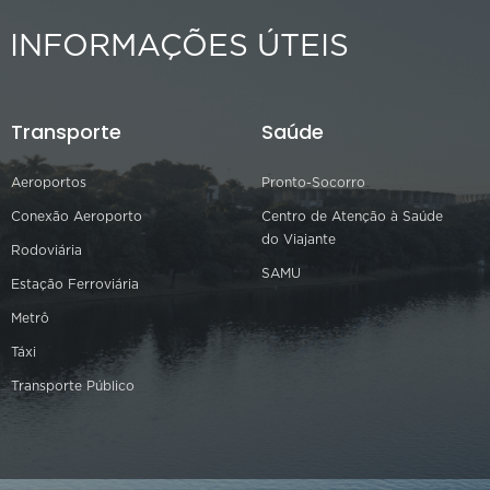
INFORMAÇÕES ÚTEIS
Transporte
Saúde
Aeroportos
Pronto-Socorro
Conexão Aeroporto
Centro de Atenção à Saúde
do Viajante
Rodoviária
SAMU
Estação Ferroviária
Metrô
Táxi
Transporte Público