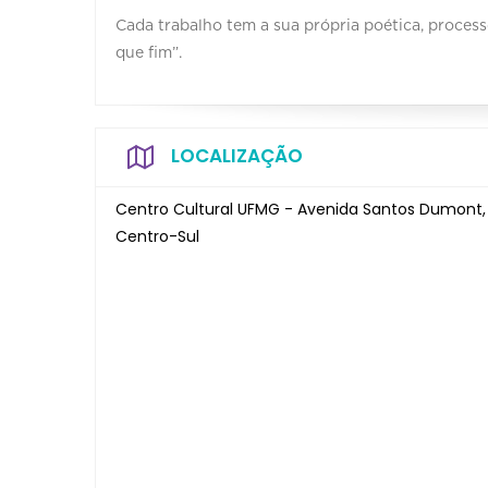
Cada trabalho tem a sua própria poética, processo 
que fim”.
LOCALIZAÇÃO
Centro Cultural UFMG - Avenida Santos Dumont,
Centro-Sul