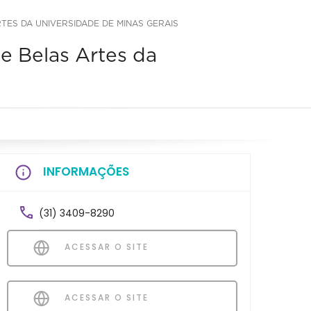
TES DA UNIVERSIDADE DE MINAS GERAIS
e Belas Artes da
INFORMAÇÕES
(31) 3409-8290
ACESSAR O SITE
ACESSAR O SITE