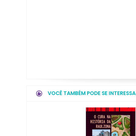
VOCÊ TAMBÉM PODE SE INTERESSA