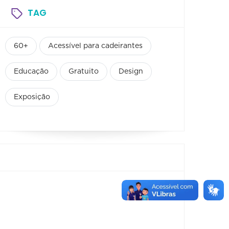
TAG
60+
Acessível para cadeirantes
Educação
Gratuito
Design
Exposição