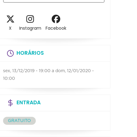
X
Instagram
Facebook
HORÁRIOS
sex, 13/12/2019 - 19:00
a
dom, 12/01/2020 -
10:00
ENTRADA
GRATUITO