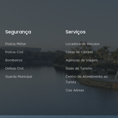
Segurança
Serviços
Polícia Militar
Locadora de Veículos
Polícia Civil
Casas de Câmbio
Bombeiros
Agências de Viagem
Defesa Civil
Guias de Turismo
Guarda Municipal
Centro de Atendimento ao
Turista
Cias Aéreas