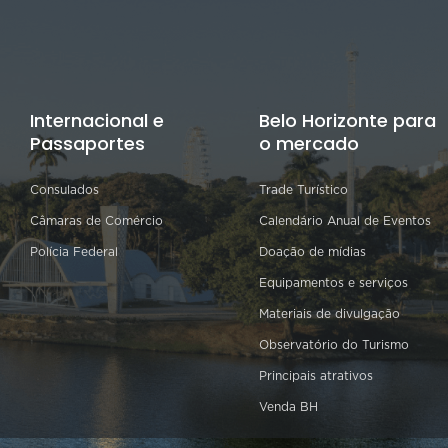
Internacional e
Belo Horizonte para
Passaportes
o mercado
Consulados
Trade Turístico
Câmaras de Comércio
Calendário Anual de Eventos
Polícia Federal
Doação de mídias
Equipamentos e serviços
Materiais de divulgação
Observatório do Turismo
Principais atrativos
Venda BH