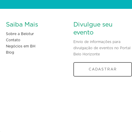
Saiba Mais
Divulgue seu
evento
Sobre a Belotur
Contato
Envio de informações para
Negócios em BH
divulgação de eventos no Portal
Blog
Belo Horizonte
CADASTRAR