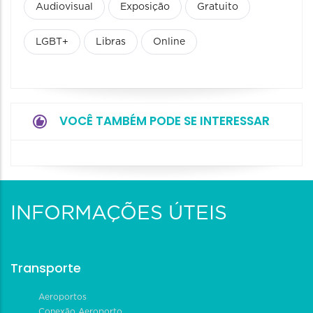
Audiovisual
Exposição
Gratuito
LGBT+
Libras
Online
VOCÊ TAMBÉM PODE SE INTERESSAR
INFORMAÇÕES ÚTEIS
Transporte
Aeroportos
Conexão Aeroporto