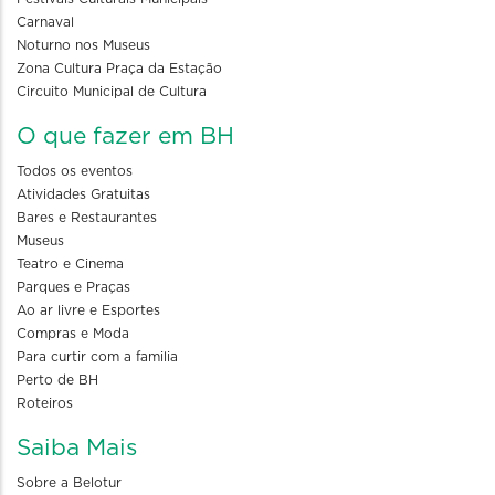
Carnaval
Noturno nos Museus
Zona Cultura Praça da Estação
Circuito Municipal de Cultura
O que fazer em BH
Todos os eventos
Atividades Gratuitas
Bares e Restaurantes
Museus
Teatro e Cinema
Parques e Praças
Ao ar livre e Esportes
Compras e Moda
Para curtir com a familia
Perto de BH
Roteiros
Saiba Mais
Sobre a Belotur