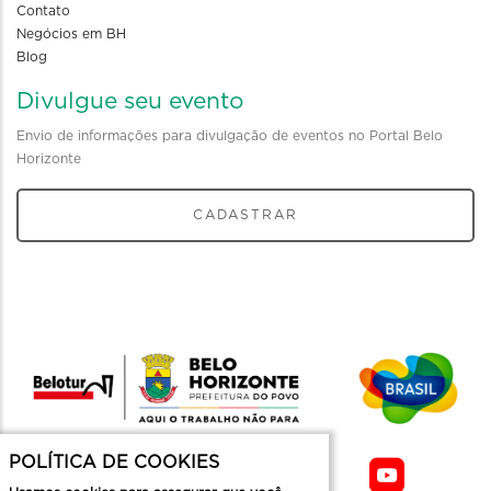
Contato
Negócios em BH
Blog
Divulgue seu evento
Envio de informações para divulgação de eventos no Portal Belo
Horizonte
CADASTRAR
POLÍTICA DE COOKIES