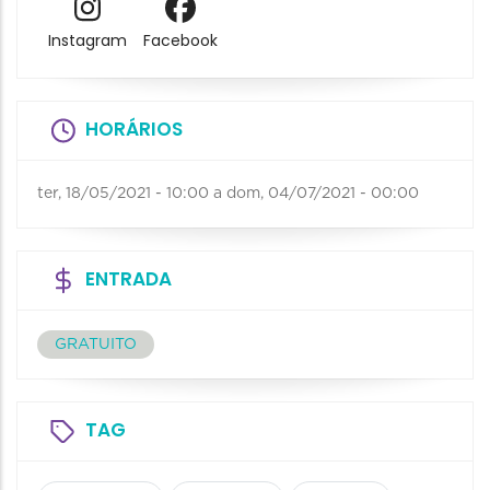
Instagram
Facebook
HORÁRIOS
ter, 18/05/2021 - 10:00
a
dom, 04/07/2021 - 00:00
ENTRADA
GRATUITO
TAG