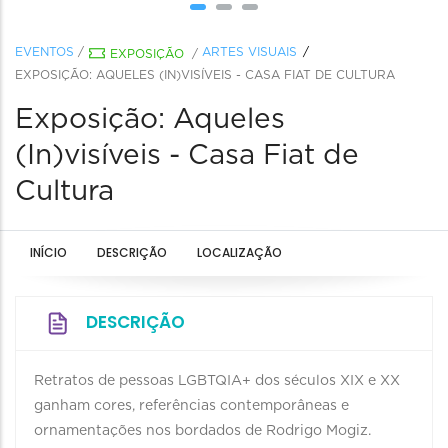
EVENTOS
/
ARTES VISUAIS
EXPOSIÇÃO
/
EXPOSIÇÃO: AQUELES (IN)VISÍVEIS - CASA FIAT DE CULTURA
Exposição: Aqueles
(In)visíveis - Casa Fiat de
Cultura
INÍCIO
DESCRIÇÃO
LOCALIZAÇÃO
DESCRIÇÃO
Retratos de pessoas LGBTQIA+ dos séculos XIX e XX
ganham cores, referências contemporâneas e
ornamentações nos bordados de Rodrigo Mogiz.