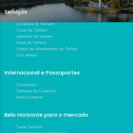
Serviços
Locadora de Veículos
Casas de Câmbio
Agências de Viagem
Guias de Turismo
Centro de Atendimento ao Turista
Cias Aéreas
Internacional e Passaportes
Consulados
Câmaras de Comércio
Polícia Federal
Belo Horizonte para o mercado
Trade Turístico