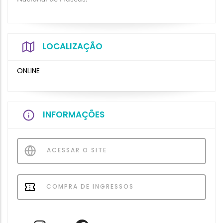
LOCALIZAÇÃO
ONLINE
INFORMAÇÕES
ACESSAR O SITE
COMPRA DE INGRESSOS