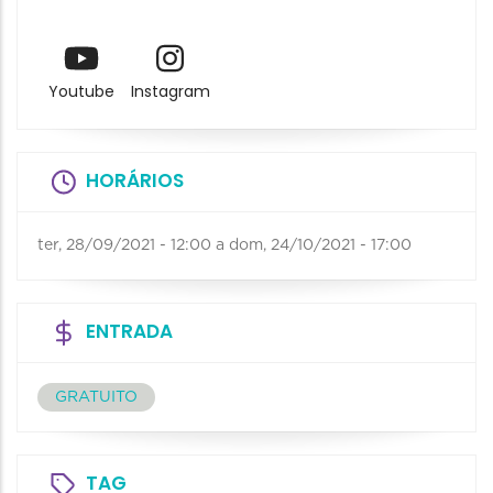
Youtube
Instagram
HORÁRIOS
ter, 28/09/2021 - 12:00
a
dom, 24/10/2021 - 17:00
ENTRADA
GRATUITO
TAG