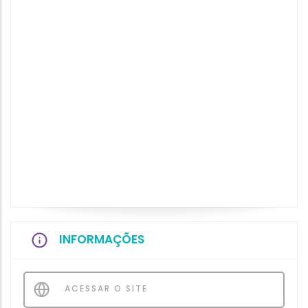
INFORMAÇÕES
ACESSAR O SITE