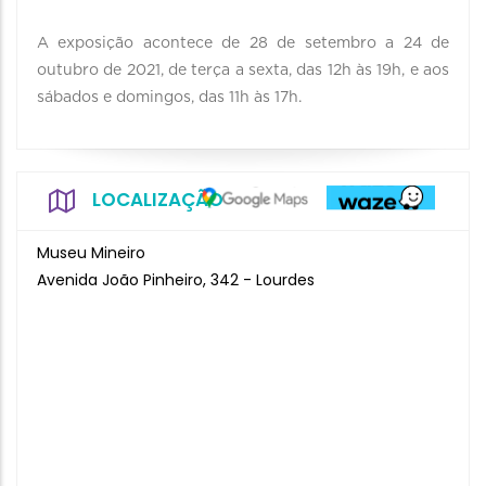
A exposição acontece de 28 de setembro a 24 de
outubro de 2021, de terça a sexta, das 12h às 19h, e aos
sábados e domingos, das 11h às 17h.
LOCALIZAÇÃO
Museu Mineiro
Avenida João Pinheiro, 342 - Lourdes