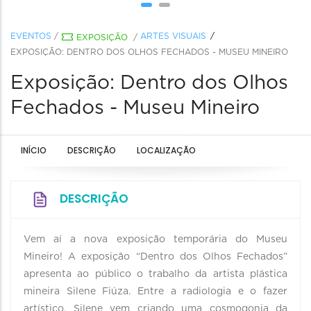
EVENTOS
/
ARTES VISUAIS
EXPOSIÇÃO
/
EXPOSIÇÃO: DENTRO DOS OLHOS FECHADOS - MUSEU MINEIRO
Exposição: Dentro dos Olhos
Fechados - Museu Mineiro
INÍCIO
DESCRIÇÃO
LOCALIZAÇÃO
DESCRIÇÃO
Vem aí a nova exposição temporária do Museu
Mineiro! A exposição “Dentro dos Olhos Fechados”
apresenta ao público o trabalho da artista plástica
mineira Silene Fiúza. Entre a radiologia e o fazer
artístico, Silene vem criando uma cosmogonia da