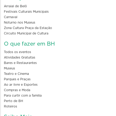
Arraial de Belô
Festivais Culturais Municipais
Carnaval
Noturno nos Museus
Zona Cultura Praça da Estação
Circuito Municipal de Cultura
O que fazer em BH
Todos os eventos
Atividades Gratuitas
Bares e Restaurantes
Museus
Teatro e Cinema
Parques e Praças
Ao ar livre e Esportes
Compras e Moda
Para curtir com a familia
Perto de BH
Roteiros