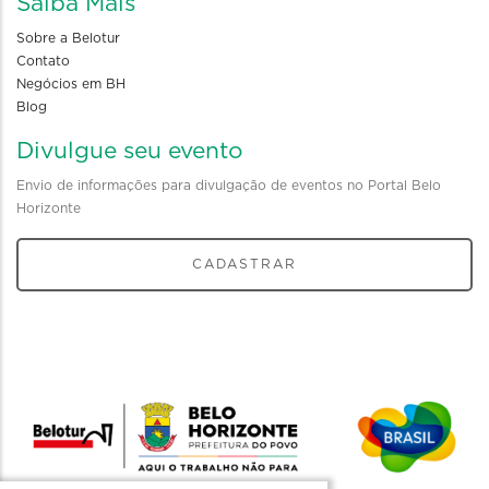
Saiba Mais
Sobre a Belotur
Contato
Negócios em BH
Blog
Divulgue seu evento
Envio de informações para divulgação de eventos no Portal Belo
Horizonte
CADASTRAR