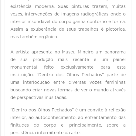
existência moderna. Suas pinturas trazem, muitas
vezes, intervenções de imagens radiográficas onde o
interior insondável do corpo ganha contorno e forma.
Assim a exuberância de seus trabalhos é pictórica,
mas também orgânica.
A artista apresenta no Museu Mineiro um panorama
de sua produção mais recente e um painel
monumental feito exclusivamente para esta
instituição. “Dentro dos Olhos Fechados” parte de
uma interlocução entre diversas vozes femininas
buscando criar novas formas de ver o mundo através
de perspectivas inusitadas.
“Dentro dos Olhos Fechados” é um convite à reflexão
interior, ao autoconhecimento, ao enfrentamento das
finitudes do corpo e, principalmente, sobre a
persistência intermitente da arte.