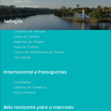
Defesa Civil
Guarda Municipal
Serviços
Locadora de Veículos
Casas de Câmbio
Agências de Viagem
Guias de Turismo
Centro de Atendimento ao Turista
Cias Aéreas
Internacional e Passaportes
Consulados
Câmaras de Comércio
Polícia Federal
Belo Horizonte para o mercado