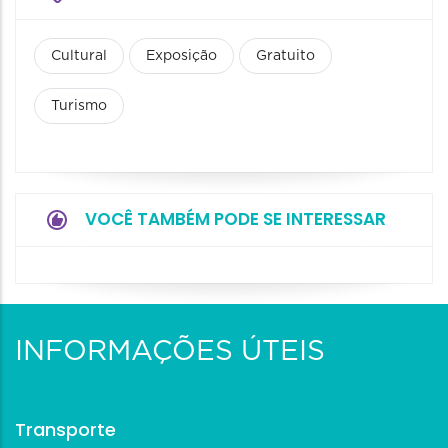
Cultural
Exposição
Gratuito
Turismo
VOCÊ TAMBÉM PODE SE INTERESSAR
INFORMAÇÕES ÚTEIS
Transporte