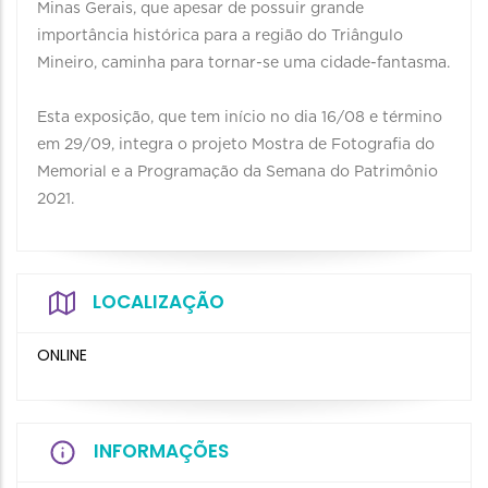
Minas Gerais, que apesar de possuir grande
importância histórica para a região do Triângulo
Mineiro, caminha para tornar-se uma cidade-fantasma.
Esta exposição, que tem início no dia 16/08 e término
em 29/09, integra o projeto Mostra de Fotografia do
Memorial e a Programação da Semana do Patrimônio
2021.
LOCALIZAÇÃO
ONLINE
INFORMAÇÕES