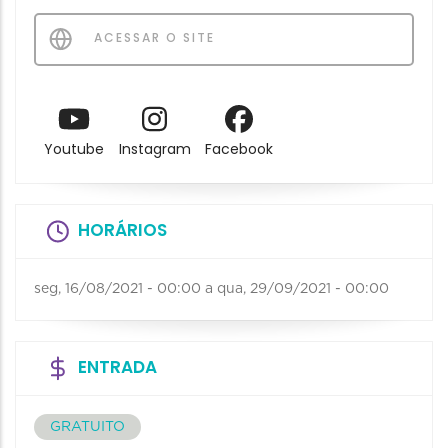
ACESSAR O SITE
Youtube
Instagram
Facebook
HORÁRIOS
seg, 16/08/2021 - 00:00
a
qua, 29/09/2021 - 00:00
ENTRADA
GRATUITO