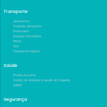
Transporte
Aeroportos
Conexão Aeroporto
Rodoviária
Estação Ferroviária
Metrô
Táxi
Transporte Público
Saúde
Pronto-Socorro
Centro de Atenção à Saúde do Viajante
SAMU
Segurança