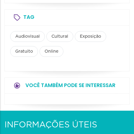
TAG
Audiovisual
Cultural
Exposição
Gratuito
Online
VOCÊ TAMBÉM PODE SE INTERESSAR
INFORMAÇÕES ÚTEIS