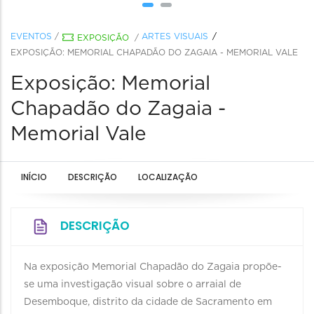
EVENTOS
/
ARTES VISUAIS
EXPOSIÇÃO
/
EXPOSIÇÃO: MEMORIAL CHAPADÃO DO ZAGAIA - MEMORIAL VALE
Exposição: Memorial
Chapadão do Zagaia -
Memorial Vale
INÍCIO
DESCRIÇÃO
LOCALIZAÇÃO
DESCRIÇÃO
Na exposição Memorial Chapadão do Zagaia propõe-
se uma investigação visual sobre o arraial de
Desemboque, distrito da cidade de Sacramento em