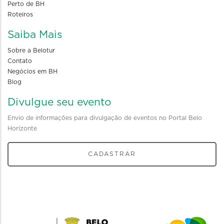
Perto de BH
Roteiros
Saiba Mais
Sobre a Belotur
Contato
Negócios em BH
Blog
Divulgue seu evento
Envio de informações para divulgação de eventos no Portal Belo
Horizonte
CADASTRAR