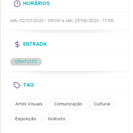
HORÁRIOS
sab, 02/07/2022 - 09:00
a
sab, 27/08/2022 - 17:00
ENTRADA
GRATUITO
TAG
Artes Visuais
Comunicação
Cultural
Exposição
Gratuito