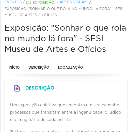
EVENTOS
/
ARTES VISUAIS
EXPOSIÇÃO
/
EXPOSIÇÃO: "SONHAR O QUE ROLA NO MUNDO LÁ FORA" - SESI
MUSEU DE ARTES E OFÍCIOS
Exposição: "Sonhar o que rola
no mundo lá fora" - SESI
Museu de Artes e Ofícios
INÍCIO
DESCRIÇÃO
LOCALIZAÇÃO
DESCRIÇÃO
Um exposição coletiva que encontra em seu caminho
processos que transitam entre a ingenuidade, o lúdico
e o imaginário de cada artista.