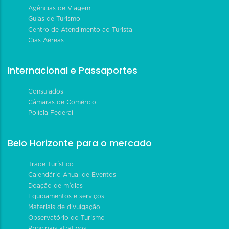
Agências de Viagem
Guias de Turismo
Centro de Atendimento ao Turista
Cias Aéreas
Internacional e Passaportes
Consulados
Câmaras de Comércio
Polícia Federal
Belo Horizonte para o mercado
Trade Turístico
Calendário Anual de Eventos
Doação de mídias
Equipamentos e serviços
Materiais de divulgação
Observatório do Turismo
Principais atrativos