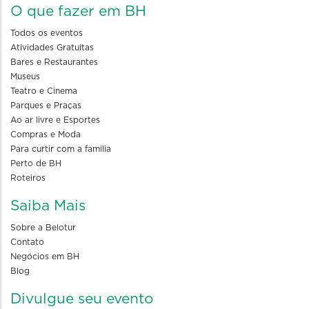
O que fazer em BH
Todos os eventos
Atividades Gratuitas
Bares e Restaurantes
Museus
Teatro e Cinema
Parques e Praças
Ao ar livre e Esportes
Compras e Moda
Para curtir com a familia
Perto de BH
Roteiros
Saiba Mais
Sobre a Belotur
Contato
Negócios em BH
Blog
Divulgue seu evento