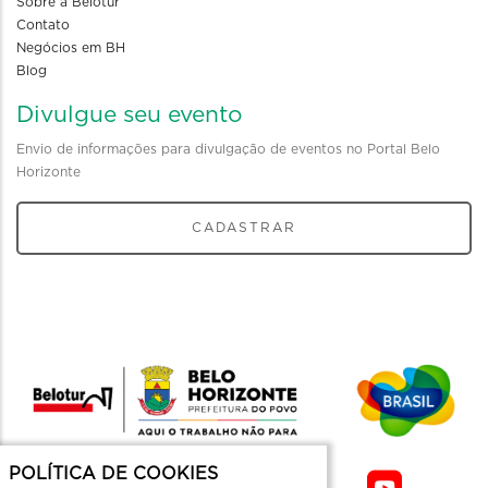
Sobre a Belotur
Contato
Negócios em BH
Blog
Divulgue seu evento
Envio de informações para divulgação de eventos no Portal Belo
Horizonte
CADASTRAR
POLÍTICA DE COOKIES