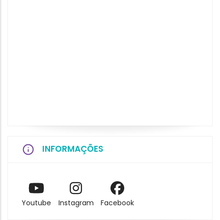
INFORMAÇÕES
Youtube
Instagram
Facebook