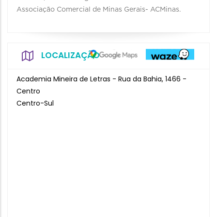
Associação Comercial de Minas Gerais- ACMinas.
LOCALIZAÇÃO
Academia Mineira de Letras - Rua da Bahia, 1466 -
Centro
Centro-Sul