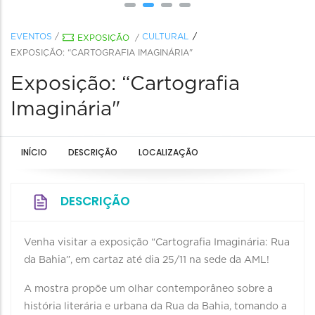
EVENTOS
/
CULTURAL
EXPOSIÇÃO
/
EXPOSIÇÃO: “CARTOGRAFIA IMAGINÁRIA"
Exposição: “Cartografia
Imaginária"
INÍCIO
DESCRIÇÃO
LOCALIZAÇÃO
DESCRIÇÃO
Venha visitar a exposição “Cartografia Imaginária: Rua
da Bahia”, em cartaz até dia 25/11 na sede da AML!
A mostra propõe um olhar contemporâneo sobre a
história literária e urbana da Rua da Bahia, tomando a