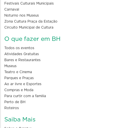
Festivais Culturais Municipais
Carnaval
Noturno nos Museus
Zona Cultura Praça da Estação
Circuito Municipal de Cultura
O que fazer em BH
Todos os eventos
Atividades Gratuitas
Bares e Restaurantes
Museus
Teatro e Cinema
Parques e Praças
Ao ar livre e Esportes
Compras e Moda
Para curtir com a familia
Perto de BH
Roteiros
Saiba Mais