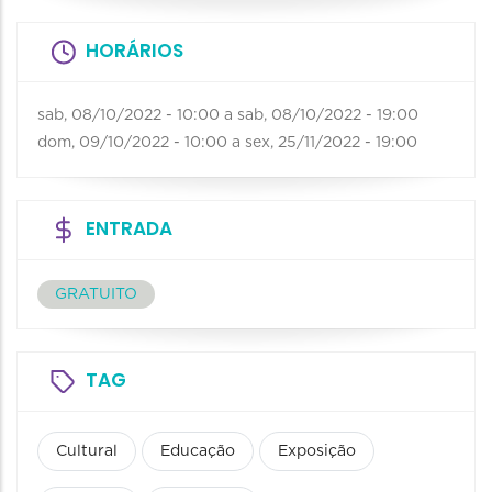
HORÁRIOS
sab, 08/10/2022 - 10:00
a
sab, 08/10/2022 - 19:00
dom, 09/10/2022 - 10:00
a
sex, 25/11/2022 - 19:00
ENTRADA
GRATUITO
TAG
Cultural
Educação
Exposição