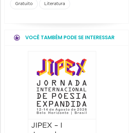
Gratuito
Literatura
VOCÊ TAMBÉM PODE SE INTERESSAR
JIPEX – I
JIPEX –