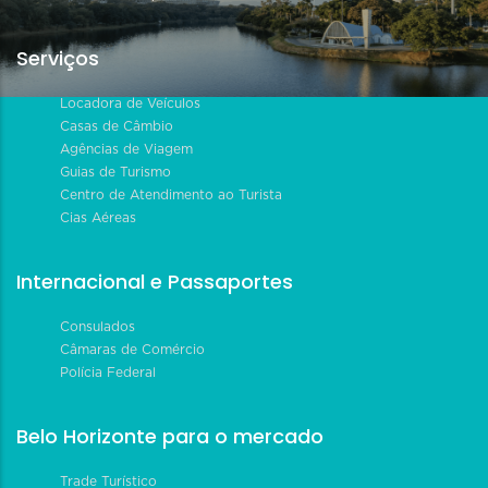
Serviços
Locadora de Veículos
Casas de Câmbio
Agências de Viagem
Guias de Turismo
Centro de Atendimento ao Turista
Cias Aéreas
Internacional e Passaportes
Consulados
Câmaras de Comércio
Polícia Federal
Belo Horizonte para o mercado
Trade Turístico