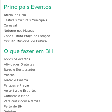
Principais Eventos
Arraial de Belô
Festivais Culturais Municipais
Carnaval
Noturno nos Museus
Zona Cultura Praça da Estação
Circuito Municipal de Cultura
O que fazer em BH
Todos os eventos
Atividades Gratuitas
Bares e Restaurantes
Museus
Teatro e Cinema
Parques e Praças
Ao ar livre e Esportes
Compras e Moda
Para curtir com a familia
Perto de BH
Roteiros