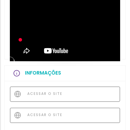
INFORMAÇÕES
ACESSAR O SITE
ACESSAR O SITE