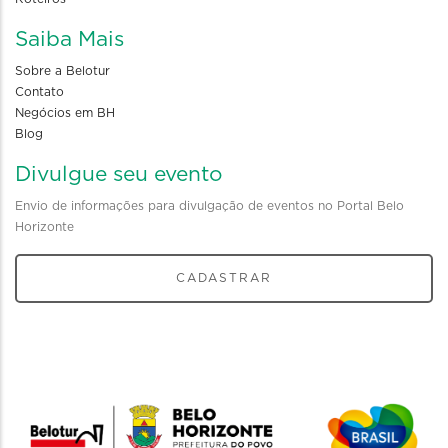
Saiba Mais
Sobre a Belotur
Contato
Negócios em BH
Blog
Divulgue seu evento
Envio de informações para divulgação de eventos no Portal Belo
Horizonte
CADASTRAR