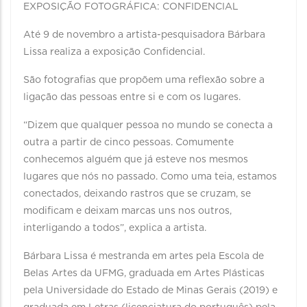
EXPOSIÇÃO FOTOGRÁFICA: CONFIDENCIAL
Até 9 de novembro a artista-pesquisadora Bárbara
Lissa realiza a exposição Confidencial.
São fotografias que propõem uma reflexão sobre a
ligação das pessoas entre si e com os lugares.
“Dizem que qualquer pessoa no mundo se conecta a
outra a partir de cinco pessoas. Comumente
conhecemos alguém que já esteve nos mesmos
lugares que nós no passado. Como uma teia, estamos
conectados, deixando rastros que se cruzam, se
modificam e deixam marcas uns nos outros,
interligando a todos”, explica a artista.
Bárbara Lissa é mestranda em artes pela Escola de
Belas Artes da UFMG, graduada em Artes Plásticas
pela Universidade do Estado de Minas Gerais (2019) e