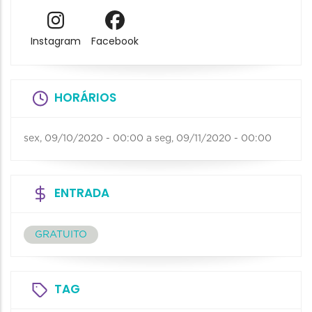
Instagram
Facebook
HORÁRIOS
sex, 09/10/2020 - 00:00
a
seg, 09/11/2020 - 00:00
ENTRADA
GRATUITO
TAG