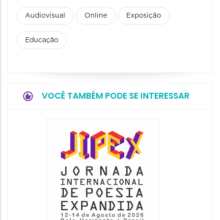
Audiovisual
Online
Exposição
Educação
VOCÊ TAMBÉM PODE SE INTERESSAR