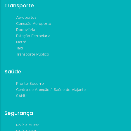
Transporte
Aeroportos
Conexão Aeroporto
Rodoviária
Estação Ferroviária
Metrô
Táxi
Transporte Público
Saúde
Pronto-Socorro
Centro de Atenção à Saúde do Viajante
SAMU
Segurança
Polícia Militar