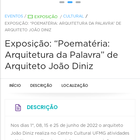
EVENTOS
/
CULTURAL
EXPOSIÇÃO
/
EXPOSIÇÃO: “POEMATÉRIA: ARQUITETURA DA PALAVRA” DE
ARQUITETO JOÃO DINIZ
Exposição: “Poematéria:
Arquitetura da Palavra” de
Arquiteto João Diniz
INÍCIO
DESCRIÇÃO
LOCALIZAÇÃO
DESCRIÇÃO
Nos dias 1°, 08, 15 e 25 de junho de 2022 o arquiteto
João Diniz realiza no Centro Cultural UFMG atividades