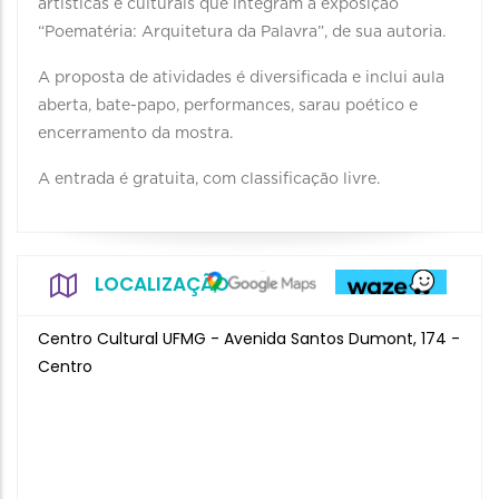
artísticas e culturais que integram a exposição
“Poematéria: Arquitetura da Palavra”, de sua autoria.
A proposta de atividades é diversificada e inclui aula
aberta, bate-papo, performances, sarau poético e
encerramento da mostra.
A entrada é gratuita, com classificação livre.
LOCALIZAÇÃO
Centro Cultural UFMG - Avenida Santos Dumont, 174 -
Centro