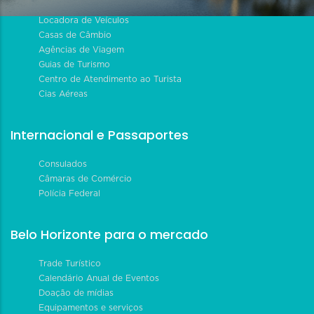
Locadora de Veículos
Casas de Câmbio
Agências de Viagem
Guias de Turismo
Centro de Atendimento ao Turista
Cias Aéreas
Internacional e Passaportes
Consulados
Câmaras de Comércio
Polícia Federal
Belo Horizonte para o mercado
Trade Turístico
Calendário Anual de Eventos
Doação de mídias
Equipamentos e serviços