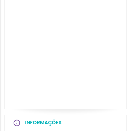
INFORMAÇÕES