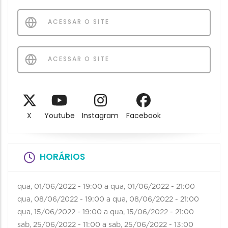
ACESSAR O SITE
ACESSAR O SITE
X
Youtube
Instagram
Facebook
HORÁRIOS
qua, 01/06/2022 - 19:00
a
qua, 01/06/2022 - 21:00
qua, 08/06/2022 - 19:00
a
qua, 08/06/2022 - 21:00
qua, 15/06/2022 - 19:00
a
qua, 15/06/2022 - 21:00
sab, 25/06/2022 - 11:00
a
sab, 25/06/2022 - 13:00