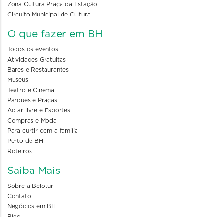
Zona Cultura Praça da Estação
Circuito Municipal de Cultura
O que fazer em BH
Todos os eventos
Atividades Gratuitas
Bares e Restaurantes
Museus
Teatro e Cinema
Parques e Praças
Ao ar livre e Esportes
Compras e Moda
Para curtir com a familia
Perto de BH
Roteiros
Saiba Mais
Sobre a Belotur
Contato
Negócios em BH
Blog