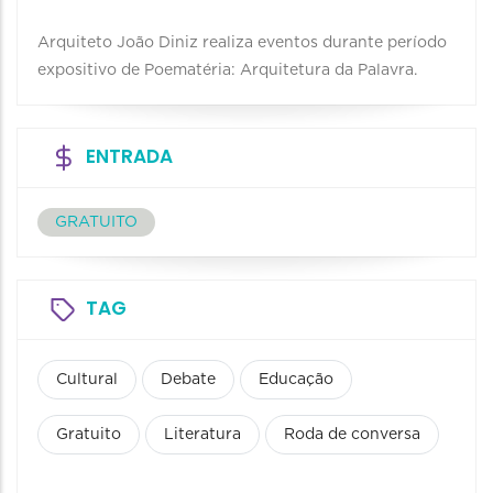
Arquiteto João Diniz realiza eventos durante período
expositivo de Poematéria: Arquitetura da Palavra.
ENTRADA
GRATUITO
TAG
Cultural
Debate
Educação
Gratuito
Literatura
Roda de conversa