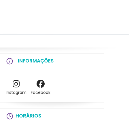
INFORMAÇÕES
Instagram
Facebook
HORÁRIOS