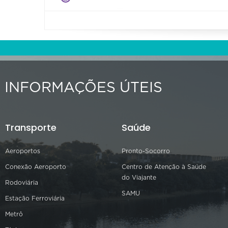
INFORMAÇÕES ÚTEIS
Transporte
Saúde
Aeroportos
Pronto-Socorro
Conexão Aeroporto
Centro de Atenção à Saúde
do Viajante
Rodoviária
SAMU
Estação Ferroviária
Metrô