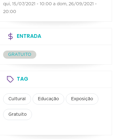
qui, 15/07/2021 - 10:00
a
dom, 26/09/2021 -
20:00
ENTRADA
GRATUITO
TAG
Cultural
Educação
Exposição
Gratuito