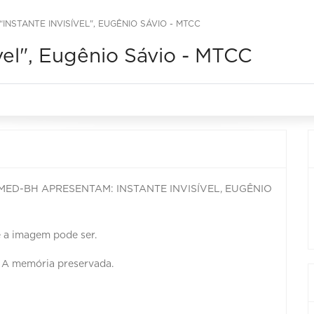
INSTANTE INVISÍVEL", EUGÊNIO SÁVIO - MTCC
vel", Eugênio Sávio - MTCC
IMED-BH APRESENTAM: INSTANTE INVISÍVEL, EUGÊNIO
 a imagem pode ser.
. A memória preservada.