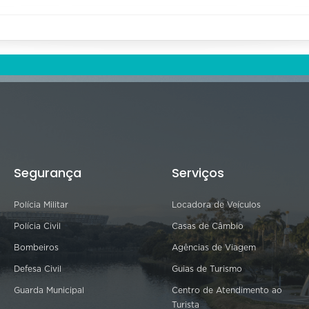
Segurança
Serviços
Polícia Militar
Locadora de Veículos
Polícia Civil
Casas de Câmbio
Bombeiros
Agências de Viagem
Defesa Civil
Guias de Turismo
Guarda Municipal
Centro de Atendimento ao
Turista