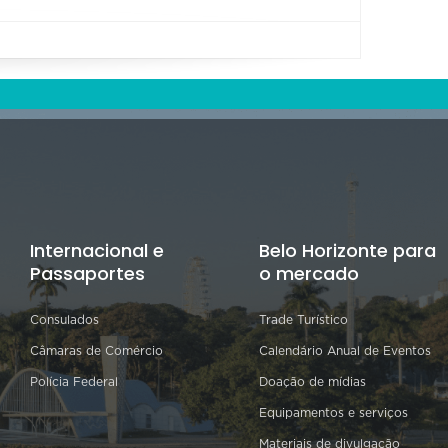
Internacional e
Belo Horizonte para
Passaportes
o mercado
Consulados
Trade Turístico
Câmaras de Comércio
Calendário Anual de Eventos
Polícia Federal
Doação de mídias
Equipamentos e serviços
Materiais de divulgação