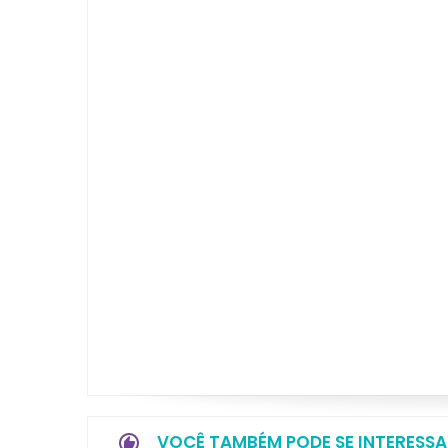
VOCÊ TAMBÉM PODE SE INTERESSA