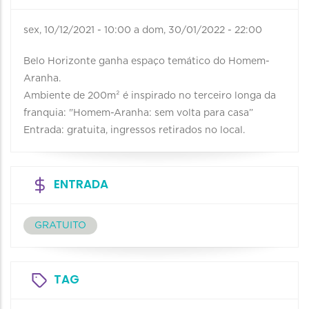
sex, 10/12/2021 - 10:00
a
dom, 30/01/2022 - 22:00
Belo Horizonte ganha espaço temático do Homem-
Aranha.
Ambiente de 200m² é inspirado no terceiro longa da
franquia: "Homem-Aranha: sem volta para casa”
Entrada: gratuita, ingressos retirados no local.
ENTRADA
GRATUITO
TAG