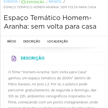
EVENTOS
/
INFANTIL
EXPOSIÇÃO
/
ESPAÇO TEMÁTICO HOMEM-ARANHA: SEM VOLTA PARA CASA
Espaço Temático Homem-
Aranha: sem volta para casa
INÍCIO
DESCRIÇÃO
LOCALIZAÇÃO
DESCRIÇÃO
O filme "Homem-Aranha: Sem Volta para Casa"
ganhou um espaço temático de 200m² dentro do
Pátio Savassi, no piso L2. Por lá, o público pode
percorrer gratuitamente, de segunda a domingo, das
10h às 22h, ambientes cenográficos inspirados no
filme, começando com um ponto instagramável, onde