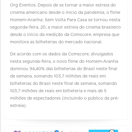
Org Eventos. Depois de se tornar a maior estreia do
cinema americano desde o início da pandemia, o filme
Homem-Aranha: Sem Volta Para Casa se tornou nesta
segunda-feira, 20, a maior estreia do cinema brasileiro
desde o início da medição da Comscore, empresa que
monitora as bilheterias do mercado nacional.
De acordo com os dados da Comscore, divulgados
nesta segunda-feira, o novo filme do Homem-Aranha
dominou 94,40% das bilheterias do Brasil neste final
de semana, somando 103,7 milhões de reais em
bilheterias do Brasil neste final de semana, somando
103,7 milhões de reais em bilheteria e mais de 5
milhões de espectadores (incluindo o público da pré-
estreia).