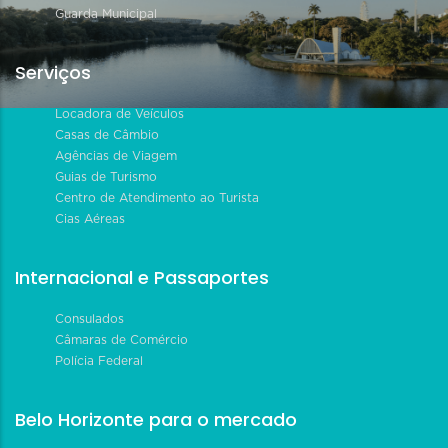
Guarda Municipal
Serviços
Locadora de Veículos
Casas de Câmbio
Agências de Viagem
Guias de Turismo
Centro de Atendimento ao Turista
Cias Aéreas
Internacional e Passaportes
Consulados
Câmaras de Comércio
Polícia Federal
Belo Horizonte para o mercado