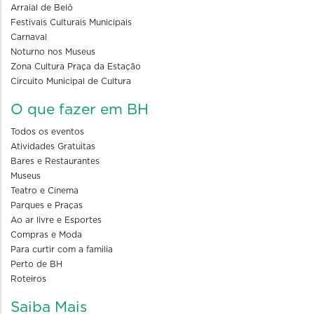
Arraial de Belô
Festivais Culturais Municipais
Carnaval
Noturno nos Museus
Zona Cultura Praça da Estação
Circuito Municipal de Cultura
O que fazer em BH
Todos os eventos
Atividades Gratuitas
Bares e Restaurantes
Museus
Teatro e Cinema
Parques e Praças
Ao ar livre e Esportes
Compras e Moda
Para curtir com a familia
Perto de BH
Roteiros
Saiba Mais