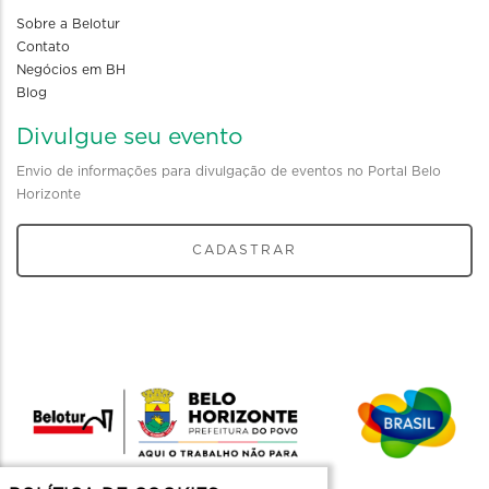
Sobre a Belotur
Contato
Negócios em BH
Blog
Divulgue seu evento
Envio de informações para divulgação de eventos no Portal Belo
Horizonte
CADASTRAR