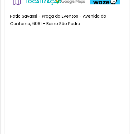
LOCALIZAÇÃO
Pátio Savassi - Praça da Eventos - Avenida do
Contorno, 6061 - Bairro São Pedro