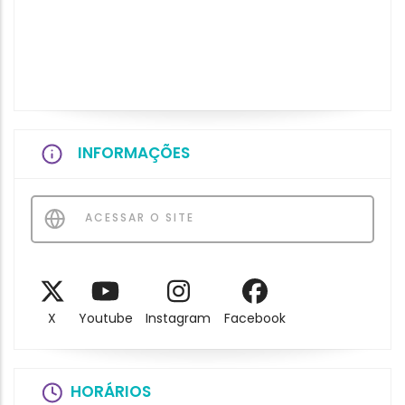
INFORMAÇÕES
ACESSAR O SITE
X
Youtube
Instagram
Facebook
HORÁRIOS