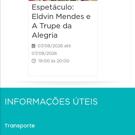
Espetáculo:
Eldvin Mendes e
A Trupe da
Alegria
07/08/2026 até
07/08/2026
19:00 às 20:00
INFORMAÇÕES ÚTEIS
Transporte