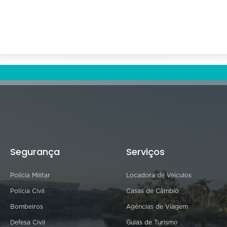
Segurança
Serviços
Polícia Militar
Locadora de Veículos
Polícia Civil
Casas de Câmbio
Bombeiros
Agências de Viagem
Defesa Civil
Guias de Turismo