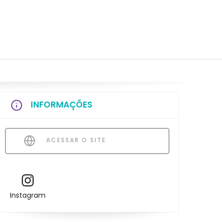
INFORMAÇÕES
ACESSAR O SITE
Instagram