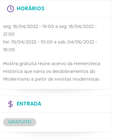
HORÁRIOS
seg, 18/04/2022 - 19:00
a
seg, 18/04/2022 -
21:00
ter, 19/04/2022 - 10:00
a
sab, 04/06/2022 -
18:00
Mostra gratuita reúne acervo da Hemeroteca
Histórica que narra os desdobramentos do
Modernismo a partir de revistas modernistas
ENTRADA
GRATUITO