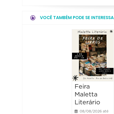
VOCÊ TAMBÉM PODE SE INTERESSA
Feira
Maletta
Literário
08/08/2026 até