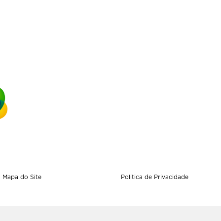
Mapa do Site
Politica de Privacidade