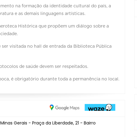
mento na formação da identidade cultural do país, a
ratura e as demais linguagens artísticas.
meroteca Histórica que propõem um diálogo sobre a
ciedade.
ser visitada no hall de entrada da Biblioteca Pública
otocolos de saúde devem ser respeitados.
oca, é obrigatório durante toda a permanência no local.
Minas Gerais - Praça da Liberdade, 21 - Bairro