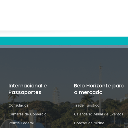
Internacional e
Belo Horizonte para
Passaportes
o mercado
Consulados
Trade Turístico
Câmaras de Comércio
Calendário Anual de Eventos
Polícia Federal
Doação de mídias