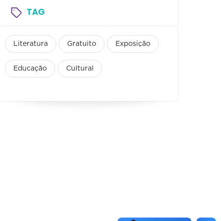
TAG
Literatura
Gratuito
Exposição
Educação
Cultural