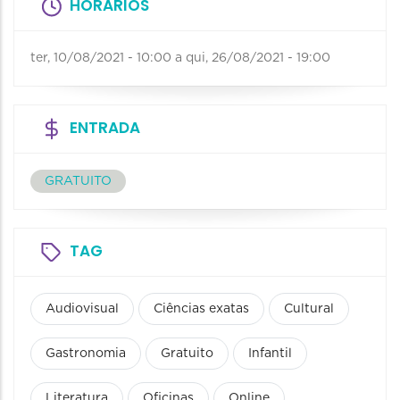
HORÁRIOS
ter, 10/08/2021 - 10:00
a
qui, 26/08/2021 - 19:00
ENTRADA
GRATUITO
TAG
Audiovisual
Ciências exatas
Cultural
Gastronomia
Gratuito
Infantil
Literatura
Oficinas
Online