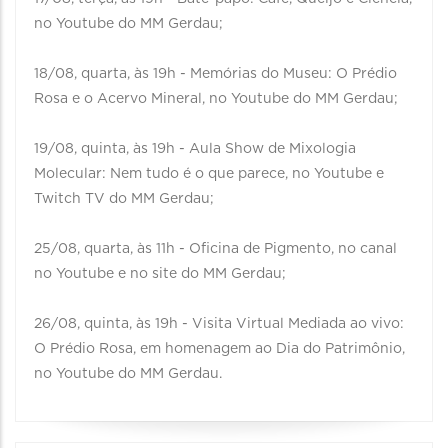
no Youtube do MM Gerdau;⁣⁣
18/08, quarta, às 19h - Memórias do Museu: O Prédio
Rosa e o Acervo Mineral, no Youtube do MM Gerdau;⁣⁣
19/08, quinta, às 19h - Aula Show de Mixologia
Molecular: Nem tudo é o que parece, no Youtube e
Twitch TV do MM Gerdau;⁣⁣
25/08, quarta, às 11h - Oficina de Pigmento, no canal
no Youtube e no site do MM Gerdau;⁣⁣
26/08, quinta, às 19h - Visita Virtual Mediada ao vivo:
O Prédio Rosa, em homenagem ao Dia do Patrimônio,
no Youtube do MM Gerdau.⁣⁣