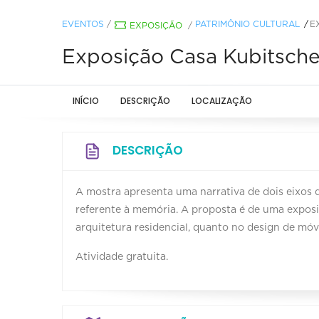
EVENTOS
/
PATRIMÔNIO CULTURAL
E
EXPOSIÇÃO
/
Exposição Casa Kubitsche
INÍCIO
DESCRIÇÃO
LOCALIZAÇÃO
DESCRIÇÃO
A mostra apresenta uma narrativa de dois eixos q
referente à memória. A proposta é de uma expos
arquitetura residencial, quanto no design de móv
Atividade gratuita.