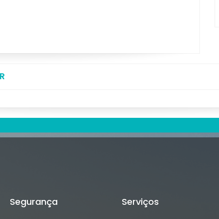
R
Segurança
Serviços