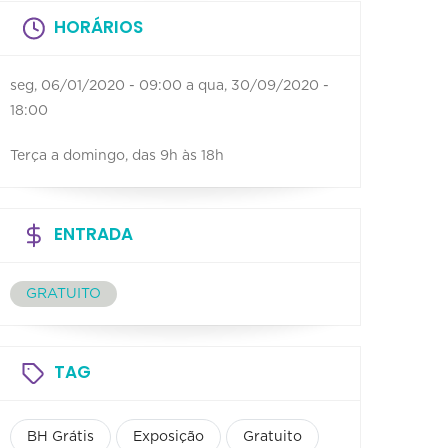
HORÁRIOS
seg, 06/01/2020 - 09:00
a
qua, 30/09/2020 -
18:00
Terça a domingo, das 9h às 18h
ENTRADA
GRATUITO
TAG
BH Grátis
Exposição
Gratuito