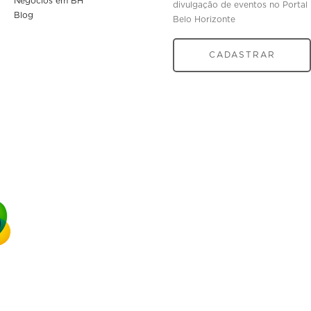
Negócios em BH
divulgação de eventos no Portal
Blog
Belo Horizonte
CADASTRAR