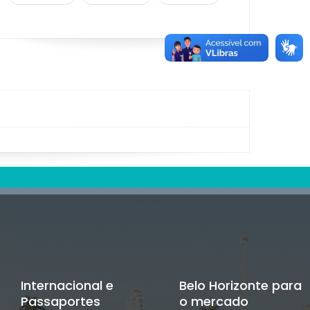
Internacional e
Belo Horizonte para
Passaportes
o mercado