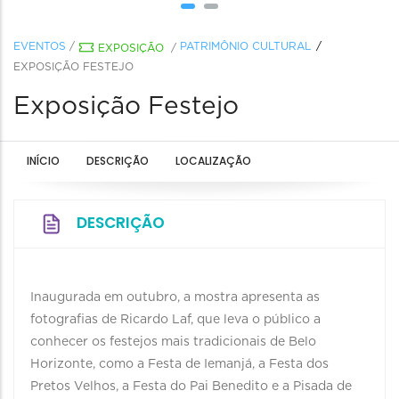
EVENTOS
/
PATRIMÔNIO CULTURAL
EXPOSIÇÃO
/
EXPOSIÇÃO FESTEJO
Exposição Festejo
INÍCIO
DESCRIÇÃO
LOCALIZAÇÃO
DESCRIÇÃO
Inaugurada em outubro, a mostra apresenta as
fotografias de Ricardo Laf, que leva o público a
conhecer os festejos mais tradicionais de Belo
Horizonte, como a Festa de Iemanjá, a Festa dos
Pretos Velhos, a Festa do Pai Benedito e a Pisada de