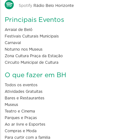
Spotify
Rádio Belo Horizonte
Principais Eventos
Arraial de Belô
Festivais Culturais Municipais
Carnaval
Noturno nos Museus
Zona Cultura Praça da Estação
Circuito Municipal de Cultura
O que fazer em BH
Todos os eventos
Atividades Gratuitas
Bares e Restaurantes
Museus
Teatro e Cinema
Parques e Praças
Ao ar livre e Esportes
Compras e Moda
Para curtir com a familia