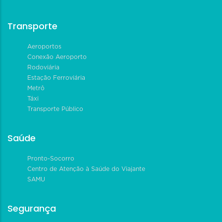
Transporte
Aeroportos
Conexão Aeroporto
Rodoviária
Estação Ferroviária
Metrô
Táxi
Transporte Público
Saúde
Pronto-Socorro
Centro de Atenção à Saúde do Viajante
SAMU
Segurança