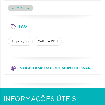
GRATUITO
TAG
Exposição
Cultura PBH
VOCÊ TAMBÉM PODE SE INTERESSAR
INFORMAÇÕES ÚTEIS