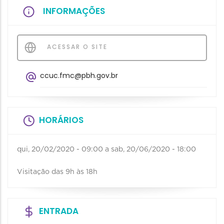
INFORMAÇÕES
ACESSAR O SITE
ccuc.fmc@pbh.gov.br
HORÁRIOS
qui, 20/02/2020 - 09:00
a
sab, 20/06/2020 - 18:00
Visitação das 9h às 18h
ENTRADA