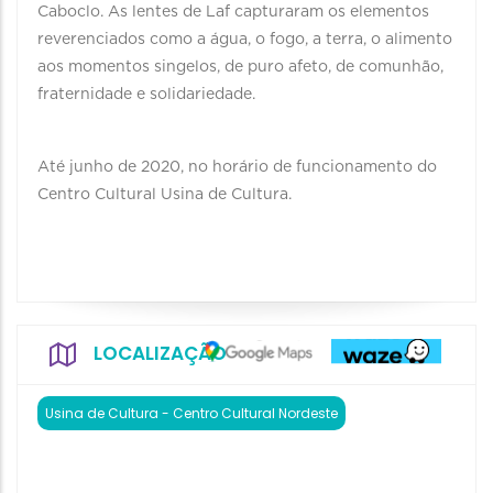
Caboclo. As lentes de Laf capturaram os elementos
reverenciados como a água, o fogo, a terra, o alimento
aos momentos singelos, de puro afeto, de comunhão,
fraternidade e solidariedade.
Até junho de 2020, no horário de funcionamento do
Centro Cultural Usina de Cultura.
LOCALIZAÇÃO
Usina de Cultura - Centro Cultural Nordeste