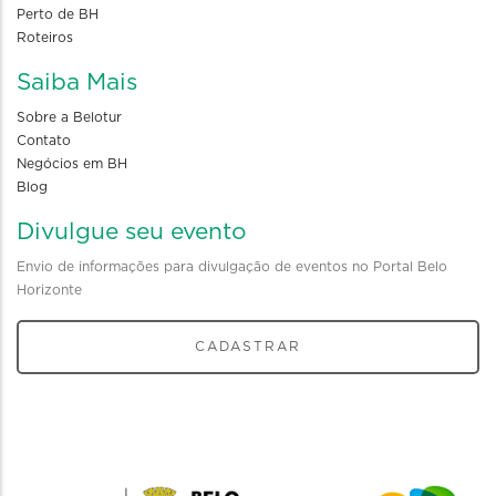
Perto de BH
Roteiros
Saiba Mais
Sobre a Belotur
Contato
Negócios em BH
Blog
Divulgue seu evento
Envio de informações para divulgação de eventos no Portal Belo
Horizonte
CADASTRAR