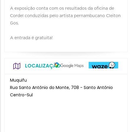
A exposição conta com os resultados da oficina de
Cordel conduzidas pelo artista pernambucano Cleiton
Gos.
A entrada é gratuita!
LOCALIZAÇÃO
Muquifu
Rua Santo Antônio do Monte, 708 - Santo Antônio
Centro-Sul