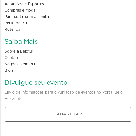
Ao ar livre e Esportes
Compras e Moda
Para curtir com a familia
Perto de BH
Roteiros
Saiba Mais
Sobre a Belotur
Contato
Negócios em BH
Blog
Divulgue seu evento
Envio de informações para divulgação de eventos no Portal Belo
Horizonte
CADASTRAR