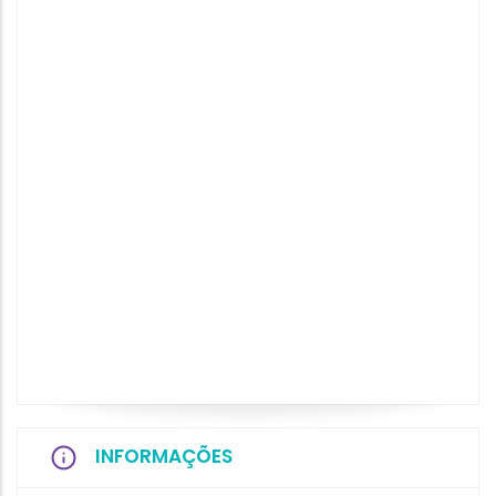
INFORMAÇÕES