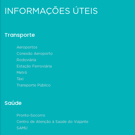
INFORMAÇÕES ÚTEIS
Transporte
Aeroportos
Conexão Aeroporto
Rodoviária
Estação Ferroviária
Metrô
Táxi
Transporte Público
Saúde
Pronto-Socorro
Centro de Atenção à Saúde do Viajante
SAMU