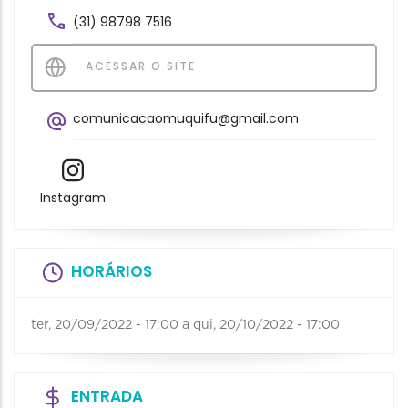
(31) 98798 7516
ACESSAR O SITE
comunicacaomuquifu@gmail.com
Instagram
HORÁRIOS
ter, 20/09/2022 - 17:00
a
qui, 20/10/2022 - 17:00
ENTRADA