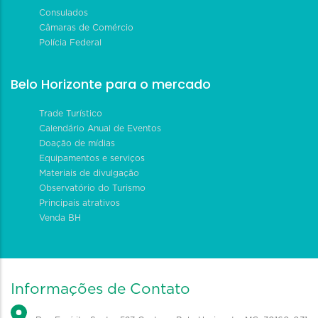
Consulados
Câmaras de Comércio
Polícia Federal
Belo Horizonte para o mercado
Trade Turístico
Calendário Anual de Eventos
Doação de mídias
Equipamentos e serviços
Materiais de divulgação
Observatório do Turismo
Principais atrativos
Venda BH
Informações de Contato