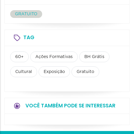
GRATUITO
TAG
60+
Ações Formativas
BH Grátis
Cultural
Exposição
Gratuito
VOCÊ TAMBÉM PODE SE INTERESSAR