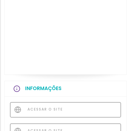
INFORMAÇÕES
ACESSAR O SITE
ACESSAR O SITE