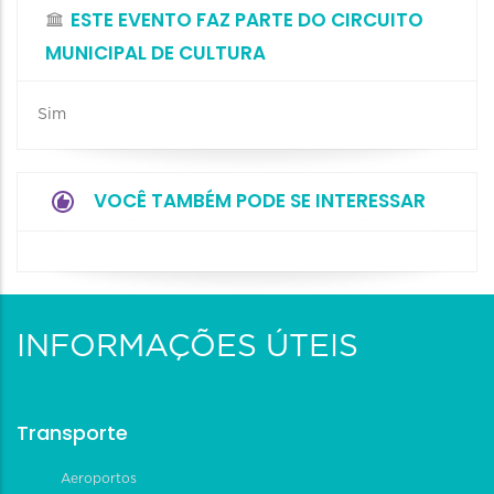
ESTE EVENTO FAZ PARTE DO CIRCUITO
MUNICIPAL DE CULTURA
Sim
VOCÊ TAMBÉM PODE SE INTERESSAR
INFORMAÇÕES ÚTEIS
Transporte
Aeroportos