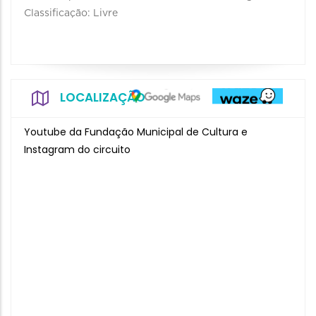
Classificação: Livre
LOCALIZAÇÃO
Youtube da Fundação Municipal de Cultura e
Instagram do circuito