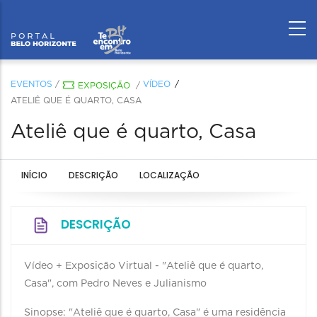
EVENTOS
/
VÍDEO
EXPOSIÇÃO
/
ATELIÊ QUE É QUARTO, CASA
Ateliê que é quarto, Casa
INÍCIO
DESCRIÇÃO
LOCALIZAÇÃO
DESCRIÇÃO
Vídeo + Exposição Virtual - "Ateliê que é quarto,
Casa", com Pedro Neves e Julianismo
Sinopse: "Ateliê que é quarto, Casa" é uma residência