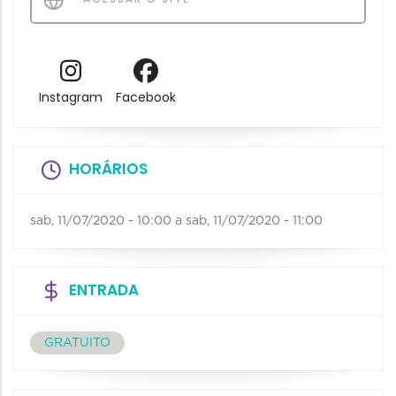
Instagram
Facebook
HORÁRIOS
sab, 11/07/2020 - 10:00
a
sab, 11/07/2020 - 11:00
ENTRADA
GRATUITO