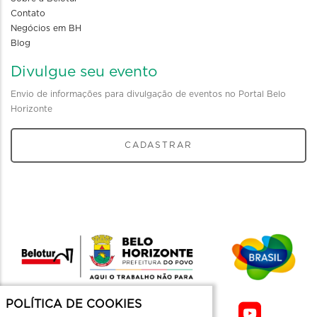
Contato
Negócios em BH
Blog
Divulgue seu evento
Envio de informações para divulgação de eventos no Portal Belo
Horizonte
CADASTRAR
POLÍTICA DE COOKIES