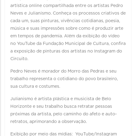
artística online compartilhada entre os artistas Pedro
Neves e Julianismo. Conheça os processos criativos de
cada um, suas pinturas, vivências cotidianas, poesia,
música e suas impressões sobre como é produzir arte
em tempos de pandemia. Além da exibição do vídeo
no YouTube da Fundação Municipal de Cultura, confira
a exposição de pinturas dos artistas no Instagram do
Circuito.
Pedro Neves é morador do Morro das Pedras e seu
trabalho representa o cotidiano do povo brasileiro,
sua cultura e costumes.
Julianismo é artista plástica e musicista de Belo
Horizonte e seu trabalho busca retratar pessoas
próximas da artista, pelo caminho do afeto e auto-
retratos, aprimorando a observação.
Exibição por meio das mídias: YouTube/Instagram