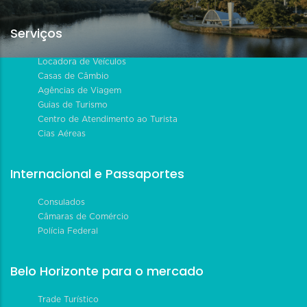
Serviços
Locadora de Veículos
Casas de Câmbio
Agências de Viagem
Guias de Turismo
Centro de Atendimento ao Turista
Cias Aéreas
Internacional e Passaportes
Consulados
Câmaras de Comércio
Polícia Federal
Belo Horizonte para o mercado
Trade Turístico