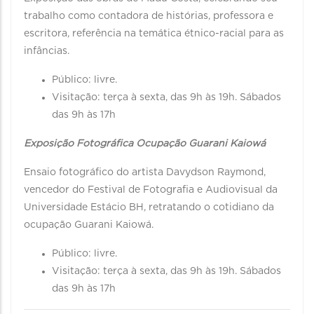
trabalho como contadora de histórias, professora e
escritora, referência na temática étnico-racial para as
infâncias.
Público: livre.
Visitação: terça à sexta, das 9h às 19h. Sábados
das 9h às 17h
Exposição Fotográfica Ocupação Guarani Kaiowá
Ensaio fotográfico do artista Davydson Raymond,
vencedor do Festival de Fotografia e Audiovisual da
Universidade Estácio BH, retratando o cotidiano da
ocupação Guarani Kaiowá.
Público: livre.
Visitação: terça à sexta, das 9h às 19h. Sábados
das 9h às 17h