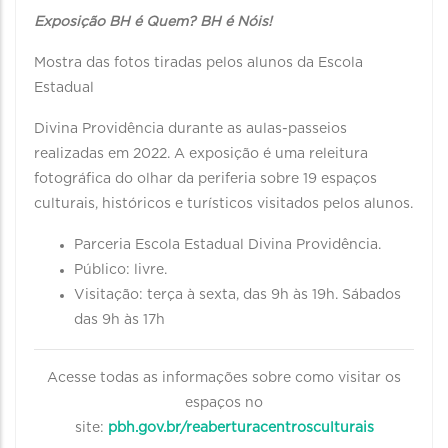
Exposição BH é Quem? BH é Nóis!
Mostra das fotos tiradas pelos alunos da Escola
Estadual
Divina Providência durante as aulas-passeios
realizadas em 2022. A exposição é uma releitura
fotográfica do olhar da periferia sobre 19 espaços
culturais, históricos e turísticos visitados pelos alunos.
Parceria Escola Estadual Divina Providência.
Público: livre.
Visitação: terça à sexta, das 9h às 19h. Sábados
das 9h às 17h
Acesse todas as informações sobre como visitar os
espaços no
site:
pbh.gov.br/reaberturacentrosculturais