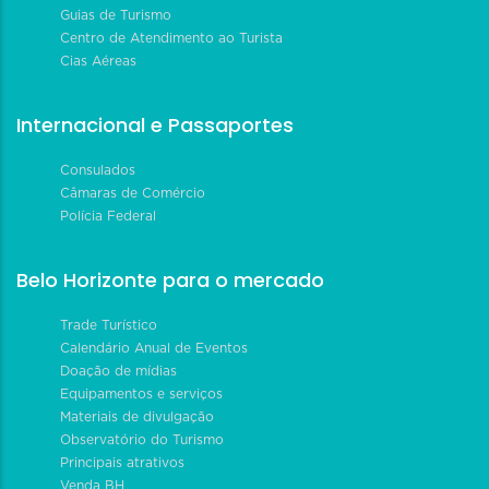
Guias de Turismo
Centro de Atendimento ao Turista
Cias Aéreas
Internacional e Passaportes
Consulados
Câmaras de Comércio
Polícia Federal
Belo Horizonte para o mercado
Trade Turístico
Calendário Anual de Eventos
Doação de mídias
Equipamentos e serviços
Materiais de divulgação
Observatório do Turismo
Principais atrativos
Venda BH