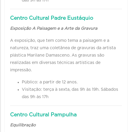
das 9h às 17h
Centro Cultural Padre Eustáquio
Exposição A Paisagem e a Arte da Gravura
A exposição, que tem como tema a paisagem e a
natureza, traz uma coletânea de gravuras da artista
plástica Marilane Damasceno. As gravuras são
realizadas em diversas técnicas artísticas de
impressão.
Público: a partir de 12 anos.
Visitação: terça à sexta, das 9h às 19h. Sábados
das 9h às 17h
Centro Cultural Pampulha
Equilibração