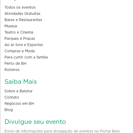
Todos os eventos
Atividades Gratuitas
Bares e Restaurantes
Museus
Teatro e Cinema
Parques e Praças
Ao ar livre e Esportes
Compras e Moda
Para curtir com a familia
Perto de BH
Roteiros
Saiba Mais
Sobre a Belotur
Contato
Negócios em BH
Blog
Divulgue seu evento
Envio de informações para divulgação de eventos no Portal Belo