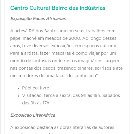
Centro Cultural Bairro das Indústrias
Exposição Faces Africanas
A artesã Rô dos Santos iniciou seus trabalhos com
papel machê em meados de 2000. Ao longo desses
anos, teve diversas exposições em espaços culturais.
Para a artista, fazer máscaras é como viajar por um
mundo de fantasias onde rostos imaginários surgem
nas pontas dos dedos, trazendo olhares, sorrisos e até
mesmo dores de uma face “desconhecida”.
Público: livre
Visitação: terça à sexta, das 9h às 19h. Sábados
das 9h às 17h
Exposição LiterÁfrica
A exposição destaca as obras literárias de autores