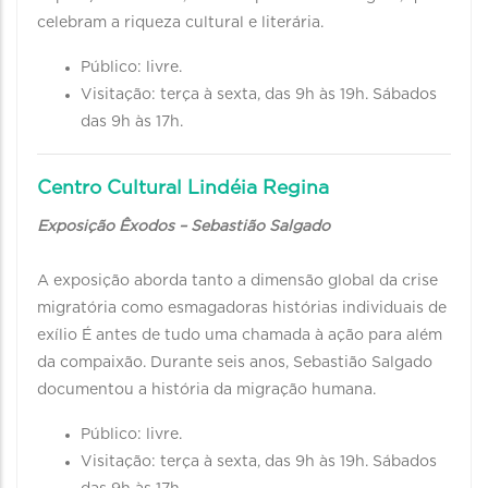
celebram a riqueza cultural e literária.
Público: livre.
Visitação: terça à sexta, das 9h às 19h. Sábados
das 9h às 17h.
Centro Cultural Lindéia Regina
Exposição Êxodos – Sebastião Salgado
A exposição aborda tanto a dimensão global da crise
migratória como esmagadoras histórias individuais de
exílio É antes de tudo uma chamada à ação para além
da compaixão. Durante seis anos, Sebastião Salgado
documentou a história da migração humana.
Público: livre.
Visitação: terça à sexta, das 9h às 19h. Sábados