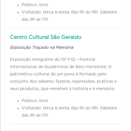
Público: livre.
Visitação: terça à sexta, das 9h às 19h. Sábados
das 9h às 17h
Centro Cultural São Geraldo
Exposição Traçado na Memória
Exposição integrante do 10º FIQ – Festival
Internacional de Quadrinhos de Belo Horizonte. O
patrimônio cultural de um povo é formado pelo
conjunto dos saberes, fazeres, expressões, práticas e
seus produtos, que remetem à história e à memória.
Público: livre.
Visitação: terça à sexta, das 9h às 19h. Sábados
das 9h às 17h