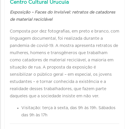
Centro Cultural Urucuia
Exposição – Faces do Invisível: retratos de catadores
de material reciclável
Composta por dez fotografias, em preto e branco, com
linguagem documental, foi realizada durante a
pandemia de covid-19. A mostra apresenta retratos de
mulheres, homens e transgêneros que trabalham
como catadores de material reciclável, a maioria em
situação de rua. A proposta da exposição é
sensibilizar o público geral – em especial, os jovens
estudantes – e tornar conhecida a existência e a
realidade desses trabalhadores, que fazem parte
daqueles que a sociedade insiste em não ver.
Visitação: terça à sexta, das 9h às 19h. Sábados
das 9h às 17h