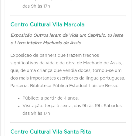
das 9h às 17h
Centro Cultural Vila Marçola
Exposição Outros leram da Vida um Capítulo, tu leste
o Livro Inteiro: Machado de Assis
Exposição de banners que trazem trechos
significativos da vida e da obra de Machado de Assis,
que, de uma criança que vendia doces, tornou-se um
dos mais importantes escritores da língua portuguesa.
Parceria: Biblioteca Pública Estadual Luís de Bessa.
Público: a partir de 4 anos.
Visitação: terça à sexta, das 9h às 19h. Sábados
das 9h às 17h
Centro Cultural Vila Santa Rita