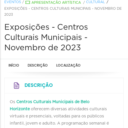
EVENTOS
/
CULTURAL
APRESENTAÇÃO ARTÍSTICA
/
EXPOSIÇÕES - CENTROS CULTURAIS MUNICIPAIS - NOVEMBRO DE
2023
Exposições - Centros
Culturais Municipais -
Novembro de 2023
INÍCIO
DESCRIÇÃO
LOCALIZAÇÃO
DESCRIÇÃO
Os
Centros Culturais Municipais de Belo
Horizonte
oferecem diversas atividades culturais
virtuais e presenciais, voltadas para os públicos
infantil, jovem e adulto. A programação semanal é