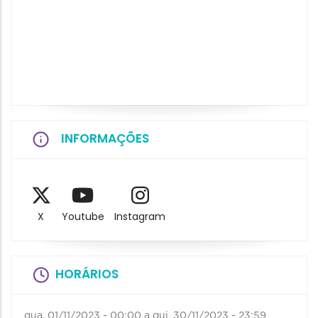
INFORMAÇÕES
X
Youtube
Instagram
HORÁRIOS
qua, 01/11/2023 - 00:00
a
qui, 30/11/2023 - 23:59