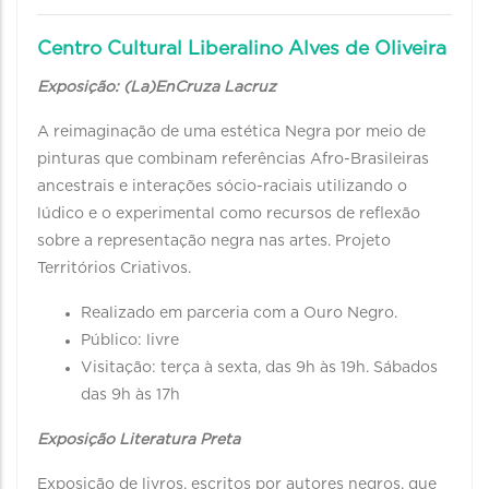
Centro Cultural Liberalino Alves de Oliveira
Exposição: (La)EnCruza Lacruz
A reimaginação de uma estética Negra por meio de
pinturas que combinam referências Afro-Brasileiras
ancestrais e interações sócio-raciais utilizando o
lúdico e o experimental como recursos de reflexão
sobre a representação negra nas artes. Projeto
Territórios Criativos.
Realizado em parceria com a Ouro Negro.
Público: livre
Visitação: terça à sexta, das 9h às 19h. Sábados
das 9h às 17h
Exposição Literatura Preta
Exposição de livros, escritos por autores negros, que