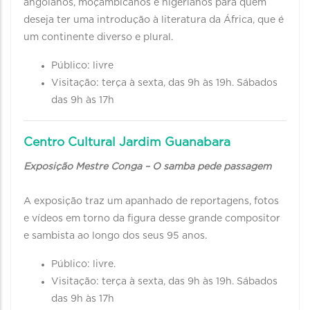
angolanos, moçambicanos e nigerianos para quem
deseja ter uma introdução à literatura da África, que é
um continente diverso e plural.
Público: livre
Visitação: terça à sexta, das 9h às 19h. Sábados
das 9h às 17h
Centro Cultural Jardim Guanabara
Exposição Mestre Conga – O samba pede passagem
A exposição traz um apanhado de reportagens, fotos
e vídeos em torno da figura desse grande compositor
e sambista ao longo dos seus 95 anos.
Público: livre.
Visitação: terça à sexta, das 9h às 19h. Sábados
das 9h às 17h