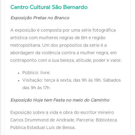
Centro Cultural São Bernardo
Exposição Pretas no Branco
A exposição é composta por uma série fotográfica
artística com mulheres negras de BH e região
metropolitana. Um dos propósitos da série é a
abordagem da violência contra a mulher negra, em
contraponto com a sua beleza, atitude, poder e valor.
Público: livre.
Visitação: terça à sexta, das 9h às 19h. Sábados
das 9h às 17h
Exposição Hoje tem Festa no meio do Caminho
Exposição sobre a vida e obra do escritor mineiro
Carlos Drummond de Andrade. Parceria: Biblioteca
Pública Estadual Luís de Bessa.