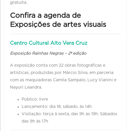
gratuita.
Confira a agenda de
Exposições de artes visuais
Centro Cultural Alto Vera Cruz
Exposição Rainhas Negras – 2ª edição
A exposição conta com 22 obras fotográficas e
artísticas, produzidas por Márcio Silva, em parceria
com as maquiadoras Camila Sampaio, Lucy Vianini e
Nayuri Leandra.
Público: livre
Lançamento: dia 18, sábado, às 14h
Visitação: terça à sexta, das 9h às 19h. Sábados
das 9h às 17h