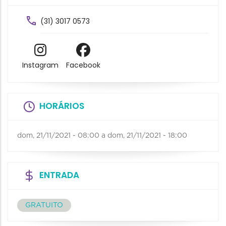
(31) 3017 0573
Instagram
Facebook
HORÁRIOS
dom, 21/11/2021 - 08:00
a
dom, 21/11/2021 - 18:00
ENTRADA
GRATUITO