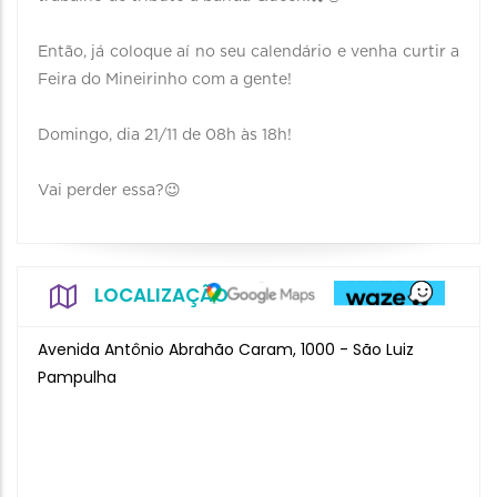
Então, já coloque aí no seu calendário e venha curtir a
Feira do Mineirinho com a gente!
Domingo, dia 21/11 de 08h às 18h!
Vai perder essa?😉
LOCALIZAÇÃO
Avenida Antônio Abrahão Caram, 1000 - São Luiz
Pampulha