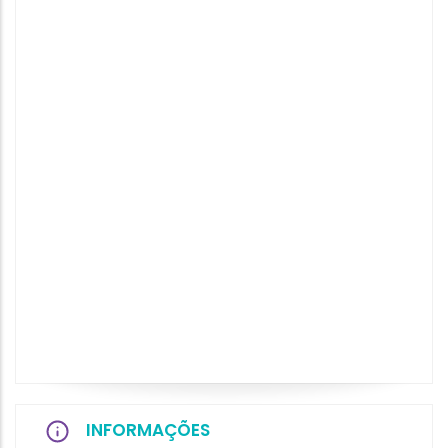
INFORMAÇÕES