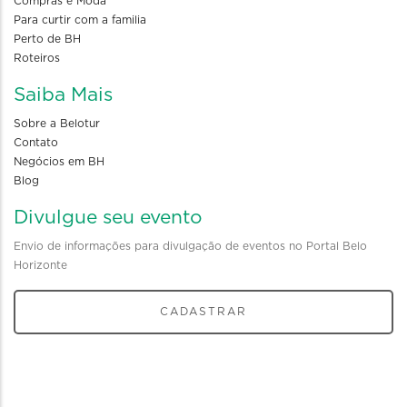
Compras e Moda
Para curtir com a familia
Perto de BH
Roteiros
Saiba Mais
Sobre a Belotur
Contato
Negócios em BH
Blog
Divulgue seu evento
Envio de informações para divulgação de eventos no Portal Belo
Horizonte
CADASTRAR