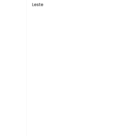
Leste