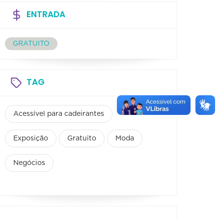
ENTRADA
GRATUITO
TAG
Acessível para cadeirantes
Exposição
Gratuito
Moda
Negócios