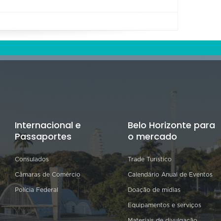
Internacional e
Belo Horizonte para
Passaportes
o mercado
Consulados
Trade Turístico
Câmaras de Comércio
Calendário Anual de Eventos
Polícia Federal
Doação de mídias
Equipamentos e serviços
Materiais de divulgação