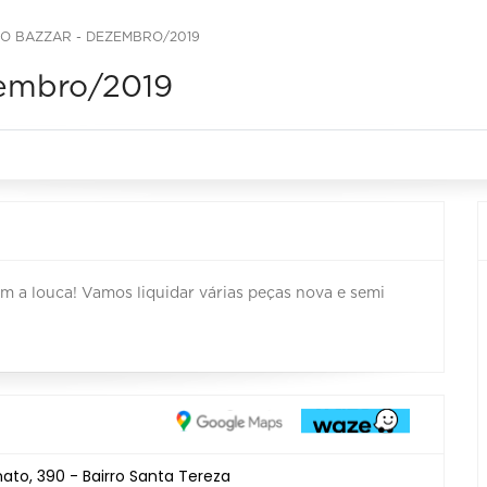
O BAZZAR - DEZEMBRO/2019
zembro/2019
 a louca! Vamos liquidar várias peças nova e semi
to, 390 - Bairro Santa Tereza