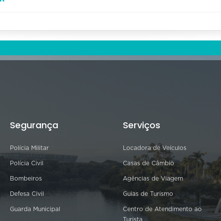
Segurança
Serviços
Polícia Militar
Locadora de Veículos
Polícia Civil
Casas de Câmbio
Bombeiros
Agências de Viagem
Defesa Civil
Guias de Turismo
Guarda Municipal
Centro de Atendimento ao
Turista