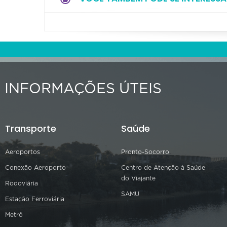
INFORMAÇÕES ÚTEIS
Transporte
Saúde
Aeroportos
Pronto-Socorro
Conexão Aeroporto
Centro de Atenção à Saúde
do Viajante
Rodoviária
SAMU
Estação Ferroviária
Metrô