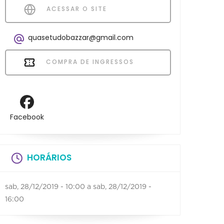
ACESSAR O SITE
quasetudobazzar@gmail.com
COMPRA DE INGRESSOS
Facebook
HORÁRIOS
sab, 28/12/2019 - 10:00
a
sab, 28/12/2019 -
16:00