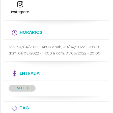
Instagram
HORÁRIOS
sab, 30/04/2022 - 14:00
a
sab, 30/04/2022 - 20:00
dom, 01/05/2022 - 14:00
a
dom, 01/05/2022 - 20:00
ENTRADA
GRATUITO
TAG