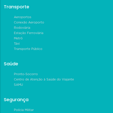
Transporte
Aeroportos
Conexão Aeroporto
Rodoviária
Estação Ferroviária
Metrô
Táxi
Transporte Público
Saúde
Pronto-Socorro
Centro de Atenção à Saúde do Viajante
SAMU
Segurança
Polícia Militar