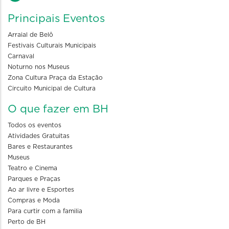
Principais Eventos
Arraial de Belô
Festivais Culturais Municipais
Carnaval
Noturno nos Museus
Zona Cultura Praça da Estação
Circuito Municipal de Cultura
O que fazer em BH
Todos os eventos
Atividades Gratuitas
Bares e Restaurantes
Museus
Teatro e Cinema
Parques e Praças
Ao ar livre e Esportes
Compras e Moda
Para curtir com a familia
Perto de BH