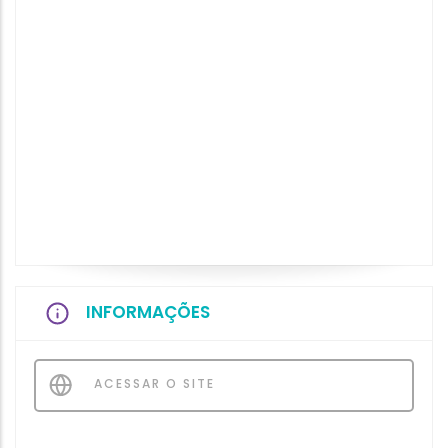
INFORMAÇÕES
ACESSAR O SITE