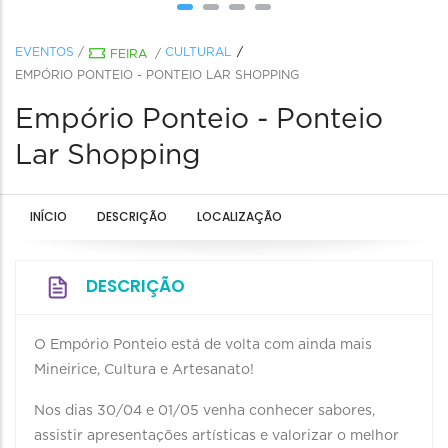
EVENTOS
/
CULTURAL
FEIRA
/
EMPÓRIO PONTEIO - PONTEIO LAR SHOPPING
Empório Ponteio - Ponteio
Lar Shopping
INÍCIO
DESCRIÇÃO
LOCALIZAÇÃO
DESCRIÇÃO
O Empório Ponteio está de volta com ainda mais
Mineirice, Cultura e Artesanato!
Nos dias 30/04 e 01/05 venha conhecer sabores,
assistir apresentações artísticas e valorizar o melhor