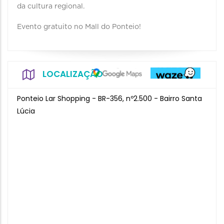
da cultura regional.
Evento gratuito no Mall do Ponteio!
LOCALIZAÇÃO
Ponteio Lar Shopping - BR-356, nº2.500 - Bairro Santa
Lúcia