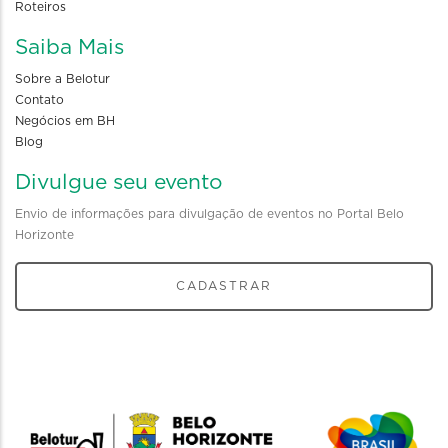
Roteiros
Saiba Mais
Sobre a Belotur
Contato
Negócios em BH
Blog
Divulgue seu evento
Envio de informações para divulgação de eventos no Portal Belo
Horizonte
CADASTRAR