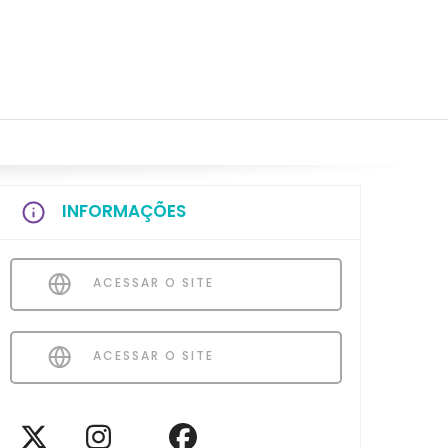
INFORMAÇÕES
ACESSAR O SITE
ACESSAR O SITE