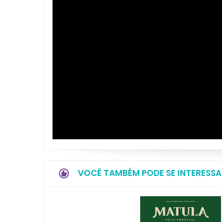
VOCÊ TAMBÉM PODE SE INTERESSA