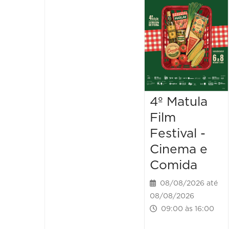
4º Matula
Film
Festival -
Cinema e
Comida
08/08/2026 até
08/08/2026
09:00 às 16:00