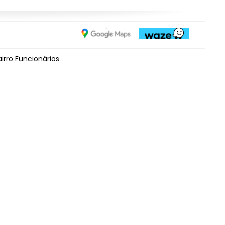
airro Funcionários