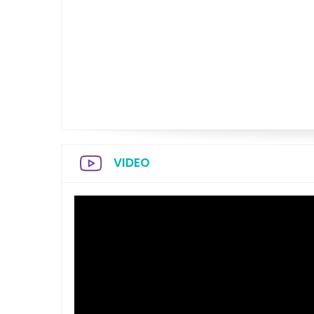
VIDEO