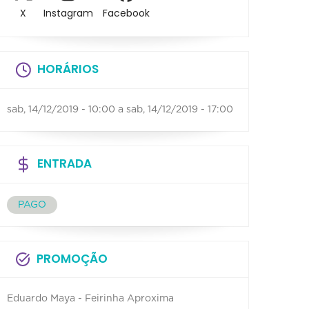
X
Instagram
Facebook
HORÁRIOS
sab, 14/12/2019 - 10:00
a
sab, 14/12/2019 - 17:00
ENTRADA
PAGO
PROMOÇÃO
Eduardo Maya - Feirinha Aproxima