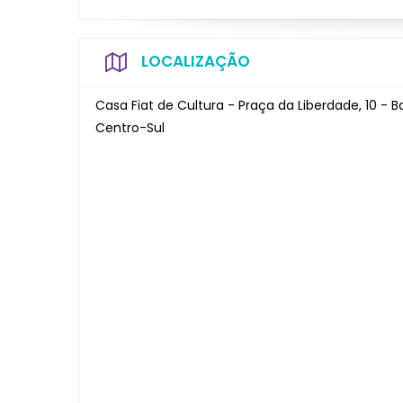
LOCALIZAÇÃO
Casa Fiat de Cultura - Praça da Liberdade, 10 - B
Centro-Sul