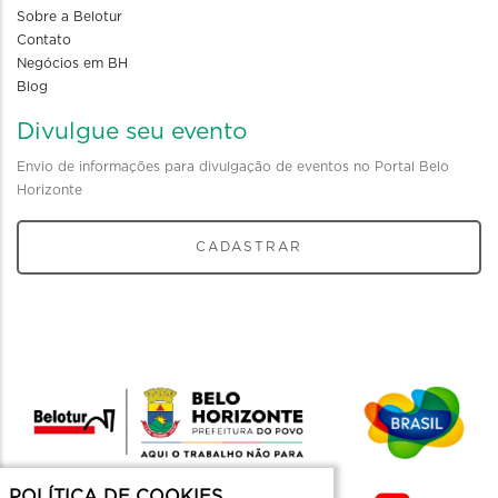
Sobre a Belotur
Contato
Negócios em BH
Blog
Divulgue seu evento
Envio de informações para divulgação de eventos no Portal Belo
Horizonte
CADASTRAR
POLÍTICA DE COOKIES