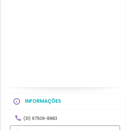
INFORMAÇÕES
(31) 97509-8983