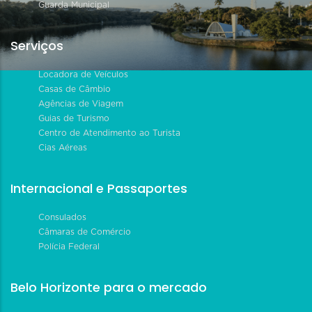
Guarda Municipal
Serviços
Locadora de Veículos
Casas de Câmbio
Agências de Viagem
Guias de Turismo
Centro de Atendimento ao Turista
Cias Aéreas
Internacional e Passaportes
Consulados
Câmaras de Comércio
Polícia Federal
Belo Horizonte para o mercado