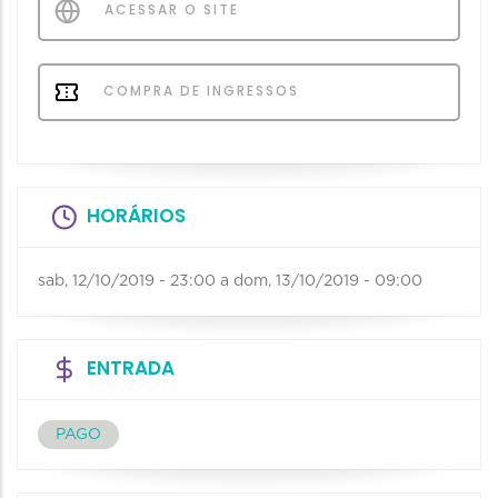
ACESSAR O SITE
COMPRA DE INGRESSOS
HORÁRIOS
sab, 12/10/2019 - 23:00
a
dom, 13/10/2019 - 09:00
ENTRADA
PAGO