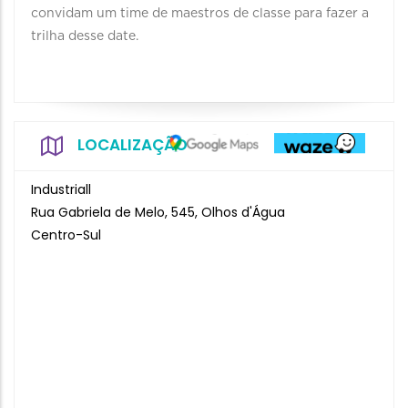
convidam um time de maestros de classe para fazer a
trilha desse date.
LOCALIZAÇÃO
Industriall
Rua Gabriela de Melo, 545, Olhos d'Água
Centro-Sul