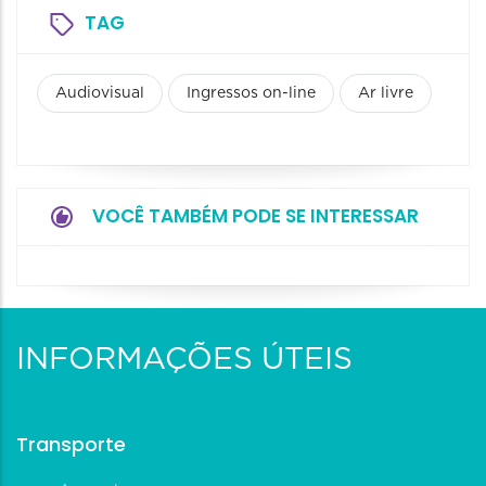
TAG
Audiovisual
Ingressos on-line
Ar livre
VOCÊ TAMBÉM PODE SE INTERESSAR
INFORMAÇÕES ÚTEIS
Transporte