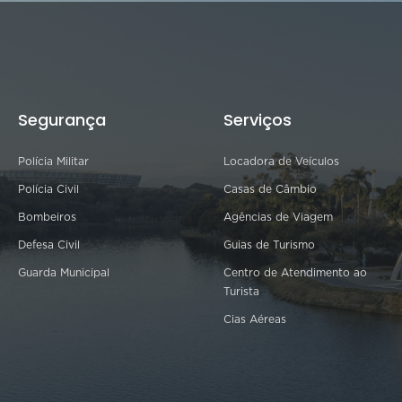
Segurança
Serviços
Polícia Militar
Locadora de Veículos
Polícia Civil
Casas de Câmbio
Bombeiros
Agências de Viagem
Defesa Civil
Guias de Turismo
Guarda Municipal
Centro de Atendimento ao
Turista
Cias Aéreas