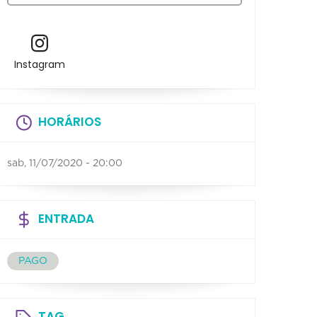
Instagram
HORÁRIOS
sab, 11/07/2020 - 20:00
ENTRADA
PAGO
TAG