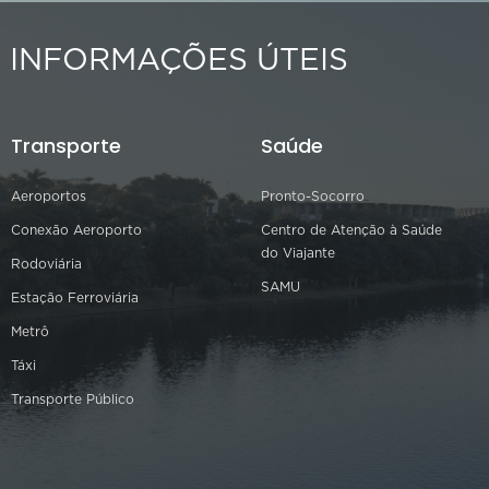
INFORMAÇÕES ÚTEIS
Transporte
Saúde
Aeroportos
Pronto-Socorro
Conexão Aeroporto
Centro de Atenção à Saúde
do Viajante
Rodoviária
SAMU
Estação Ferroviária
Metrô
Táxi
Transporte Público