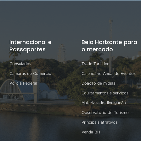
Internacional e
Belo Horizonte para
Passaportes
o mercado
Consulados
Trade Turístico
Câmaras de Comércio
Calendário Anual de Eventos
Polícia Federal
Doação de mídias
Equipamentos e serviços
Materiais de divulgação
Observatório do Turismo
Principais atrativos
Venda BH