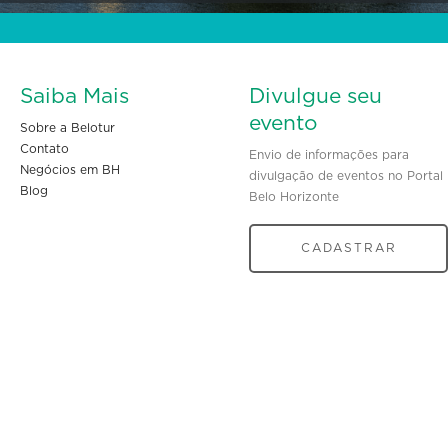
Saiba Mais
Divulgue seu
evento
Sobre a Belotur
Contato
Envio de informações para
Negócios em BH
divulgação de eventos no Portal
Blog
Belo Horizonte
CADASTRAR