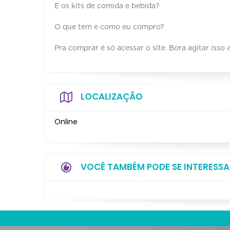
E os kits de comida e bebida?
O que tem e como eu compro?
Pra comprar é só acessar o site. Bora agitar isso 
LOCALIZAÇÃO
Online
VOCÊ TAMBÉM PODE SE INTERESSA