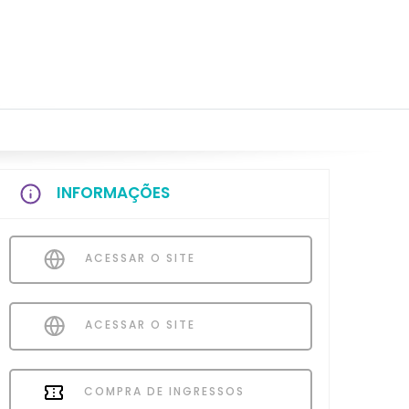
INFORMAÇÕES
ACESSAR O SITE
ACESSAR O SITE
COMPRA DE INGRESSOS