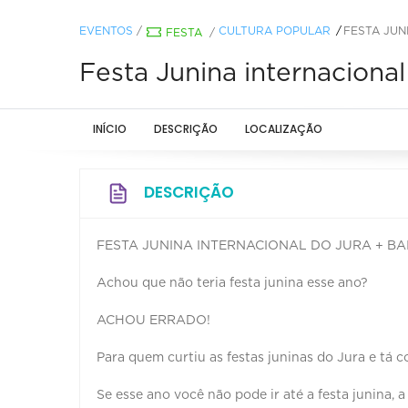
EVENTOS
/
CULTURA POPULAR
FESTA JUN
FESTA
/
Festa Junina internacional
INÍCIO
DESCRIÇÃO
LOCALIZAÇÃO
DESCRIÇÃO
FESTA JUNINA INTERNACIONAL DO JURA + BA
Achou que não teria festa junina esse ano?
ACHOU ERRADO!
Para quem curtiu as festas juninas do Jura e tá 
Se esse ano você não pode ir até a festa junina, a 