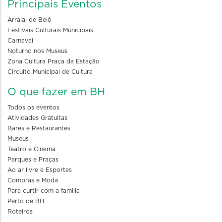
Principais Eventos
Arraial de Belô
Festivais Culturais Municipais
Carnaval
Noturno nos Museus
Zona Cultura Praça da Estação
Circuito Municipal de Cultura
O que fazer em BH
Todos os eventos
Atividades Gratuitas
Bares e Restaurantes
Museus
Teatro e Cinema
Parques e Praças
Ao ar livre e Esportes
Compras e Moda
Para curtir com a familia
Perto de BH
Roteiros