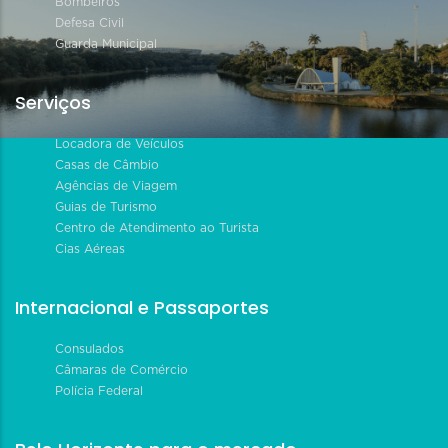
Bombeiros
Defesa Civil
Guarda Municipal
Serviços
Locadora de Veículos
Casas de Câmbio
Agências de Viagem
Guias de Turismo
Centro de Atendimento ao Turista
Cias Aéreas
Internacional e Passaportes
Consulados
Câmaras de Comércio
Polícia Federal