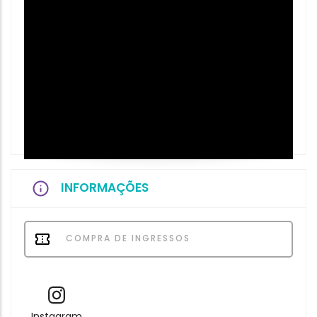
INFORMAÇÕES
COMPRA DE INGRESSOS
Instagram