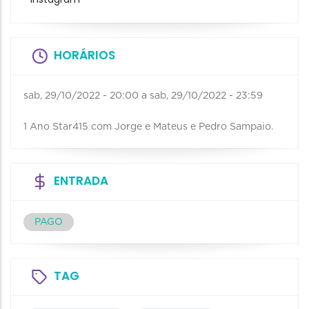
HORÁRIOS
sab, 29/10/2022 - 20:00
a
sab, 29/10/2022 - 23:59
1 Ano Star415 com Jorge e Mateus e Pedro Sampaio.
ENTRADA
PAGO
TAG