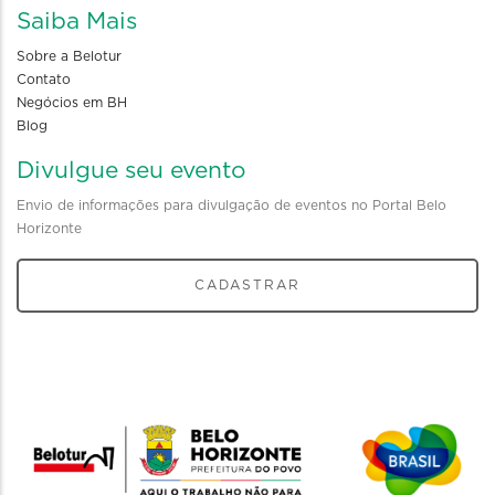
Saiba Mais
Sobre a Belotur
Contato
Negócios em BH
Blog
Divulgue seu evento
Envio de informações para divulgação de eventos no Portal Belo
Horizonte
CADASTRAR