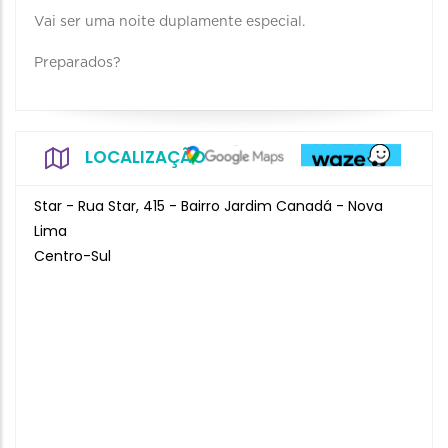
Vai ser uma noite duplamente especial.
Preparados?
LOCALIZAÇÃO
Star - Rua Star, 415 - Bairro Jardim Canadá - Nova
Lima
Centro-Sul