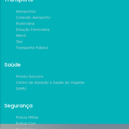
Aeroportos
Conexão Aeroporto
Rodoviária
Estação Ferroviária
Metrô
Táxi
Transporte Público
Saúde
Pronto-Socorro
Centro de Atenção à Saúde do Viajante
SAMU
Segurança
Polícia Militar
Polícia Civil