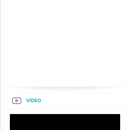
VIDEO