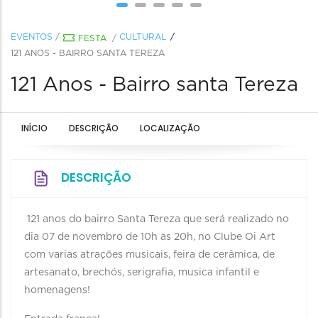
EVENTOS
/
CULTURAL
FESTA
/
121 ANOS - BAIRRO SANTA TEREZA
121 Anos - Bairro santa Tereza
INÍCIO
DESCRIÇÃO
LOCALIZAÇÃO
DESCRIÇÃO
121 anos do bairro Santa Tereza que será realizado no
dia 07 de novembro de 10h as 20h, no Clube Oi Art
com varias atrações musicais, feira de cerâmica, de
artesanato, brechós, serigrafia, musica infantil e
homenagens!