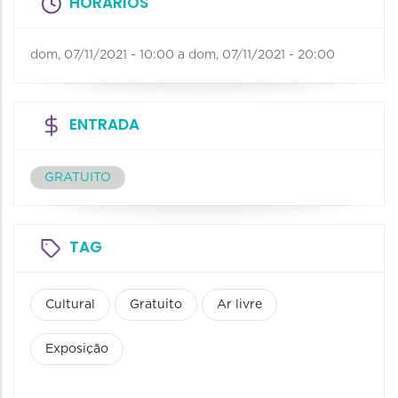
HORÁRIOS
dom, 07/11/2021 - 10:00
a
dom, 07/11/2021 - 20:00
ENTRADA
GRATUITO
TAG
Cultural
Gratuito
Ar livre
Exposição