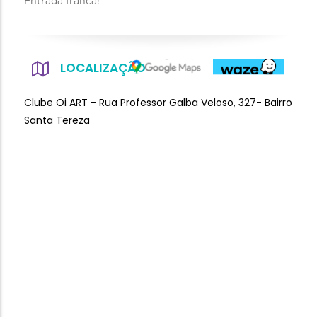
Entrada franca!
LOCALIZAÇÃO
Clube Oi ART - Rua Professor Galba Veloso, 327- Bairro
Santa Tereza