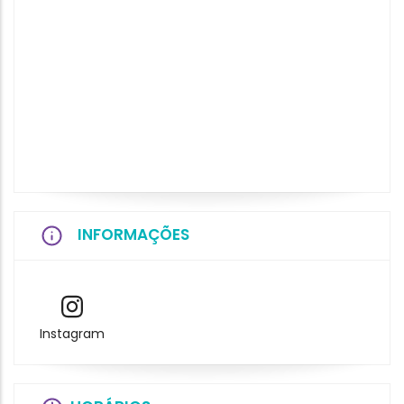
INFORMAÇÕES
Instagram