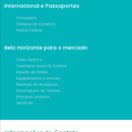
Internacional e Passaportes
Consulados
Câmaras de Comércio
Polícia Federal
Belo Horizonte para o mercado
Trade Turístico
Calendário Anual de Eventos
Doação de mídias
Equipamentos e serviços
Materiais de divulgação
Observatório do Turismo
Principais atrativos
Venda BH