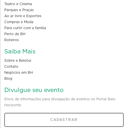
Teatro e Cinema
Parques e Praças
Ao ar livre e Esportes
Compras e Moda
Para curtir com a familia
Perto de BH
Roteiros
Saiba Mais
Sobre a Belotur
Contato
Negócios em BH
Blog
Divulgue seu evento
Envio de informações para divulgação de eventos no Portal Belo
Horizonte
CADASTRAR