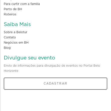
Para curtir com a familia
Perto de BH
Roteiros
Saiba Mais
Sobre a Belotur
Contato
Negócios em BH
Blog
Divulgue seu evento
Envio de informações para divulgação de eventos no Portal Belo
Horizonte
CADASTRAR