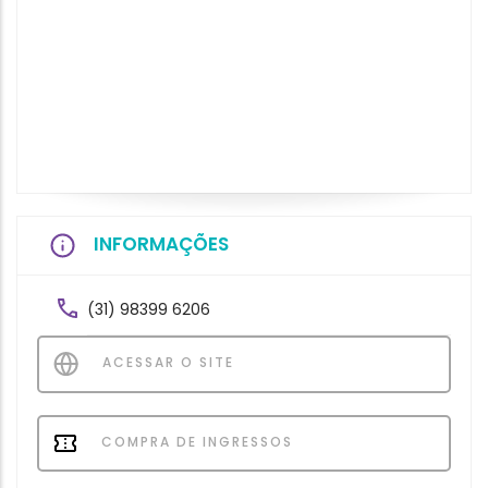
INFORMAÇÕES
(31) 98399 6206
ACESSAR O SITE
COMPRA DE INGRESSOS