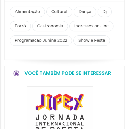
Alimentação
Cultural
Dança
Dj
Forró
Gastronomia
Ingressos on-line
Programação Junina 2022
Show e Festa
VOCÊ TAMBÉM PODE SE INTERESSAR