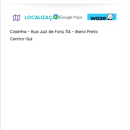
LOCALIZAÇÃO
Casinha - Rua Juiz de Fora, 114 - Barro Preto
Centro-Sul