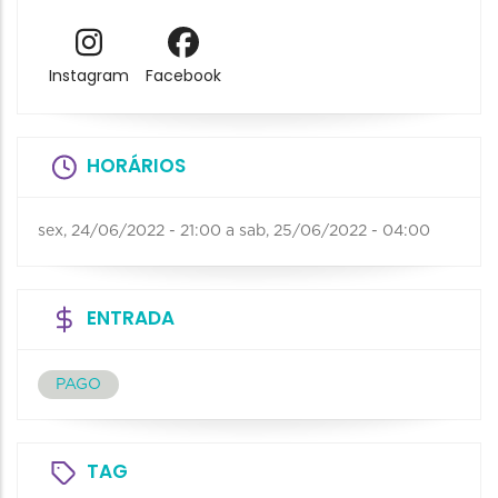
Instagram
Facebook
HORÁRIOS
sex, 24/06/2022 - 21:00
a
sab, 25/06/2022 - 04:00
ENTRADA
PAGO
TAG