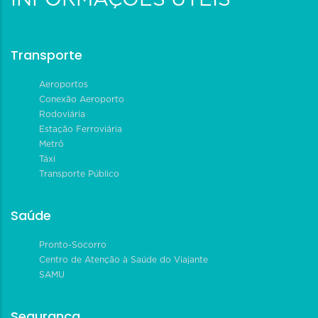
Transporte
Aeroportos
Conexão Aeroporto
Rodoviária
Estação Ferroviária
Metrô
Táxi
Transporte Público
Saúde
Pronto-Socorro
Centro de Atenção à Saúde do Viajante
SAMU
Segurança