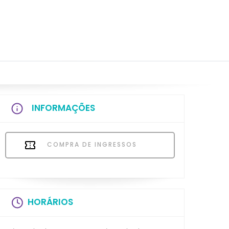
INFORMAÇÕES
COMPRA DE INGRESSOS
HORÁRIOS