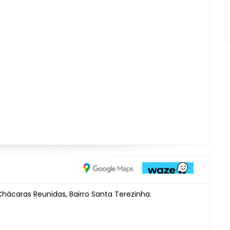
, Chácaras Reunidas, Bairro Santa Terezinha.