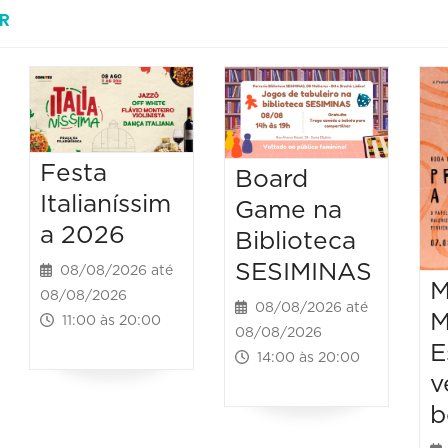
R
Festa
Board
Italianíssim
Game na
a 2026
Biblioteca
SESIMINAS
08/08/2026 até
M
08/08/2026
08/08/2026 até
M
11:00 às 20:00
08/08/2026
E
14:00 às 20:00
v
b