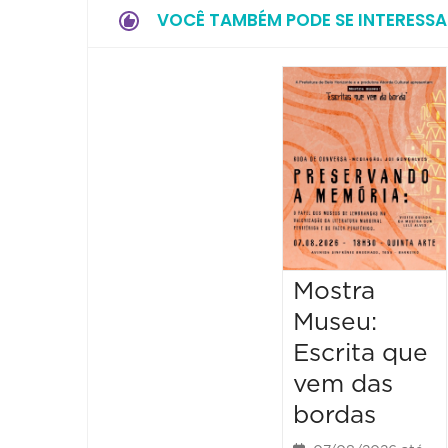
VOCÊ TAMBÉM PODE SE INTERESSA
Mostra
Museu:
Escrita que
vem das
bordas