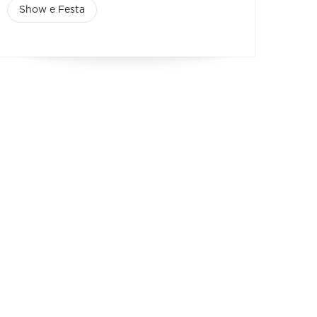
Show e Festa