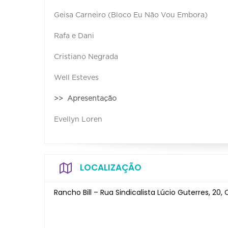
Geisa Carneiro (Bloco Eu Não Vou Embora)
Rafa e Dani
Cristiano Negrada
Well Esteves
>> Apresentação
Evellyn Loren
LOCALIZAÇÃO
Rancho Bill – Rua Sindicalista Lúcio Guterres, 20