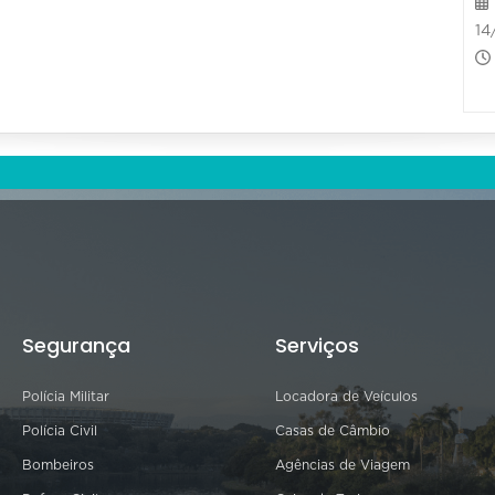
14
Segurança
Serviços
Polícia Militar
Locadora de Veículos
Polícia Civil
Casas de Câmbio
Bombeiros
Agências de Viagem