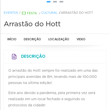
EVENTOS
/
CULTURAL
ARRASTÃO DO HOTT
FESTA
/
Arrastão do Hott
INÍCIO
DESCRIÇÃO
LOCALIZAÇÃO
VIDEO
DESCRIÇÃO
O arrastão do Hott sempre foi realizado em uma das
principais avenidas de BH, levando mais de 100.000
pessoas na última edição!
Este ano devido a pandemia, pela primeira vez será
realizado em um local fechado e seguindo os
protocolos da cidade!