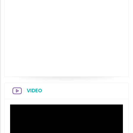
VIDEO