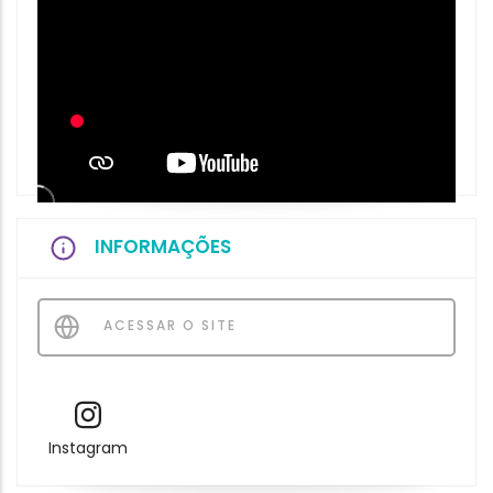
INFORMAÇÕES
ACESSAR O SITE
Instagram