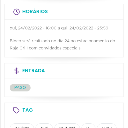
HORÁRIOS
qui, 24/02/2022 - 16:00
a
qui, 24/02/2022 - 23:59
Bloco será realizado no dia 24 no estacionamento do
Raja Grill com convidados especiais
ENTRADA
PAGO
TAG