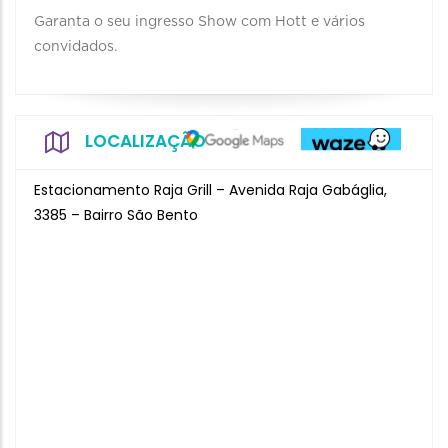
Garanta o seu ingresso Show com Hott e vários
convidados.
LOCALIZAÇÃO
Estacionamento Raja Grill – Avenida Raja Gabáglia,
3385 – Bairro São Bento