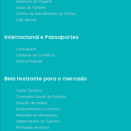
Agências de Viagem
Guias de Turismo
Centro de Atendimento ao Turista
Cias Aéreas
Internacional e Passaportes
Consulados
Câmaras de Comércio
Polícia Federal
Belo Horizonte para o mercado
Trade Turístico
Calendário Anual de Eventos
Doação de mídias
Equipamentos e serviços
Materiais de divulgação
Observatório do Turismo
Principais atrativos