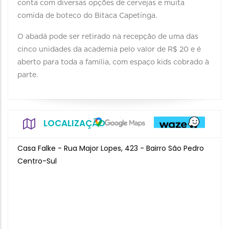
conta com diversas opções de cervejas e muita
comida de boteco do Bitaca Capetinga.
O abadá pode ser retirado na recepção de uma das
cinco unidades da academia pelo valor de R$ 20 e é
aberto para toda a família, com espaço kids cobrado à
parte.
LOCALIZAÇÃO
Casa Falke - Rua Major Lopes, 423 - Bairro São Pedro
Centro-Sul