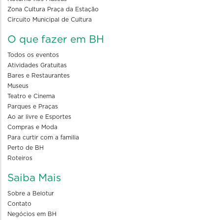
Zona Cultura Praça da Estação
Circuito Municipal de Cultura
O que fazer em BH
Todos os eventos
Atividades Gratuitas
Bares e Restaurantes
Museus
Teatro e Cinema
Parques e Praças
Ao ar livre e Esportes
Compras e Moda
Para curtir com a familia
Perto de BH
Roteiros
Saiba Mais
Sobre a Belotur
Contato
Negócios em BH