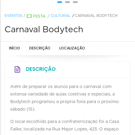
EVENTOS
/
CULTURAL
CARNAVAL BODYTECH
FESTA
/
Carnaval Bodytech
INÍCIO
DESCRIÇÃO
LOCALIZAÇÃO
DESCRIÇÃO
Além de preparar os alunos para o carnaval com
extensa variedade de aulas coletivas e especiais, a
Bodytech programou a própria folia para o próximo
sábado (15).
O local escolhido para a confraternização foi a Casa
Falke, localizada na Rua Major Lopes, 423. O espaço