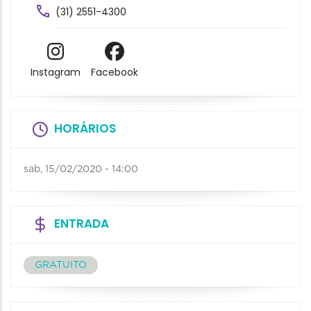
(31) 2551-4300
Instagram
Facebook
HORÁRIOS
sab, 15/02/2020 - 14:00
ENTRADA
GRATUITO