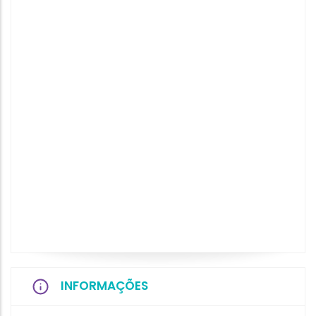
INFORMAÇÕES