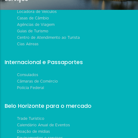
Locadora de Veículos
Casas de Câmbio
Agências de Viagem
Guias de Turismo
Centro de Atendimento ao Turista
Cias Aéreas
Internacional e Passaportes
Consulados
Câmaras de Comércio
Polícia Federal
Belo Horizonte para o mercado
Trade Turístico
Calendário Anual de Eventos
Doação de mídias