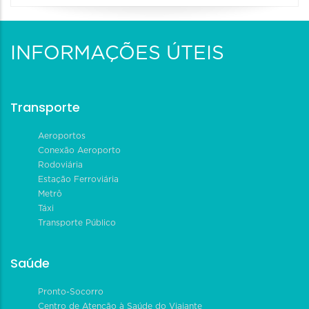
INFORMAÇÕES ÚTEIS
Transporte
Aeroportos
Conexão Aeroporto
Rodoviária
Estação Ferroviária
Metrô
Táxi
Transporte Público
Saúde
Pronto-Socorro
Centro de Atenção à Saúde do Viajante