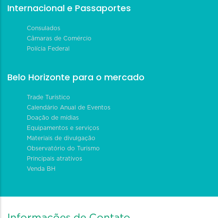
Internacional e Passaportes
Consulados
Câmaras de Comércio
Polícia Federal
Belo Horizonte para o mercado
Trade Turístico
Calendário Anual de Eventos
Doação de mídias
Equipamentos e serviços
Materiais de divulgação
Observatório do Turismo
Principais atrativos
Venda BH
Informações de Contato