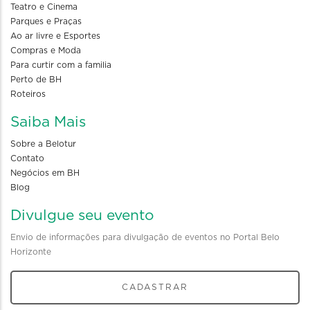
Teatro e Cinema
Parques e Praças
Ao ar livre e Esportes
Compras e Moda
Para curtir com a familia
Perto de BH
Roteiros
Saiba Mais
Sobre a Belotur
Contato
Negócios em BH
Blog
Divulgue seu evento
Envio de informações para divulgação de eventos no Portal Belo
Horizonte
CADASTRAR