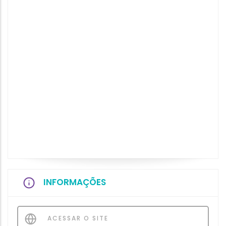
INFORMAÇÕES
ACESSAR O SITE