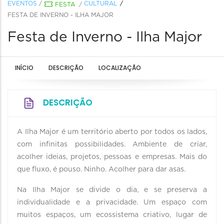
EVENTOS
/
CULTURAL
FESTA
/
FESTA DE INVERNO - ILHA MAJOR
Festa de Inverno - Ilha Major
INÍCIO
DESCRIÇÃO
LOCALIZAÇÃO
DESCRIÇÃO
A Ilha Major é um território aberto por todos os lados,
com infinitas possibilidades. Ambiente de criar,
acolher ideias, projetos, pessoas e empresas. Mais do
que fluxo, é pouso. Ninho. Acolher para dar asas.
Na Ilha Major se divide o dia, e se preserva a
individualidade e a privacidade. Um espaço com
muitos espaços, um ecossistema criativo, lugar de