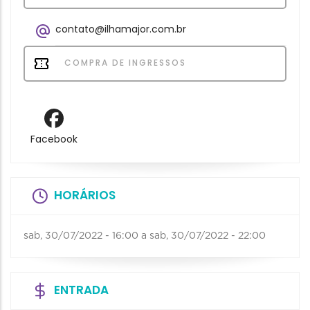
contato@ilhamajor.com.br
COMPRA DE INGRESSOS
Facebook
HORÁRIOS
sab, 30/07/2022 - 16:00
a
sab, 30/07/2022 - 22:00
ENTRADA