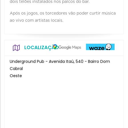
dois telões instalados nos palcos do bar.
Após os jogos, os torcedores vão poder curtir música
ao vivo com artistas locais.
LOCALIZAÇÃO
Underground Pub - Avenida Itaú, 540 - Bairro Dom
Cabral
Oeste