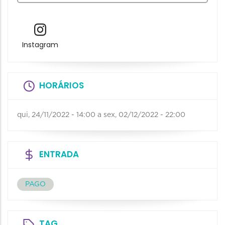
Instagram
HORÁRIOS
qui, 24/11/2022 - 14:00
a
sex, 02/12/2022 - 22:00
ENTRADA
PAGO
TAG