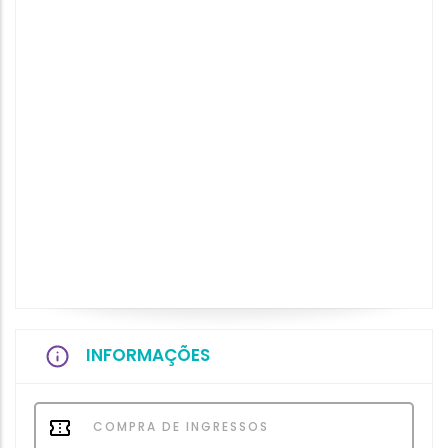
INFORMAÇÕES
COMPRA DE INGRESSOS