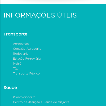
INFORMAÇÕES ÚTEIS
Transporte
Aeroportos
Conexão Aeroporto
Rodoviária
Estação Ferroviária
Metrô
Táxi
Transporte Público
Saúde
Pronto-Socorro
Centro de Atenção à Saúde do Viajante