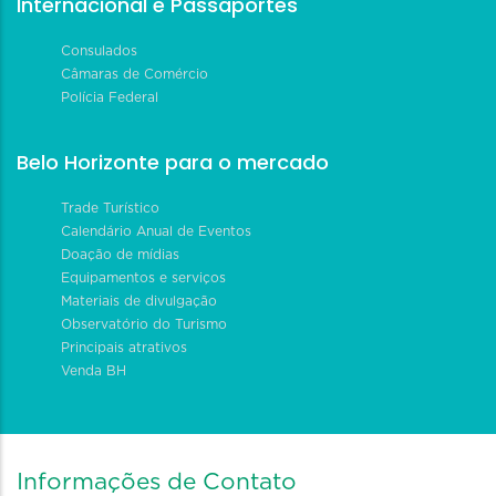
Internacional e Passaportes
Consulados
Câmaras de Comércio
Polícia Federal
Belo Horizonte para o mercado
Trade Turístico
Calendário Anual de Eventos
Doação de mídias
Equipamentos e serviços
Materiais de divulgação
Observatório do Turismo
Principais atrativos
Venda BH
Informações de Contato