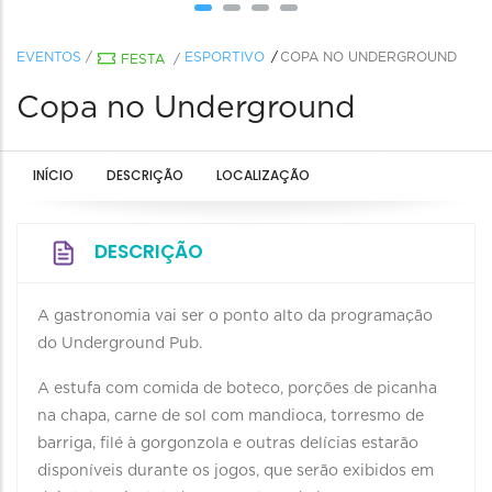
EVENTOS
/
ESPORTIVO
COPA NO UNDERGROUND
FESTA
/
Copa no Underground
INÍCIO
DESCRIÇÃO
LOCALIZAÇÃO
DESCRIÇÃO
A gastronomia vai ser o ponto alto da programação
do Underground Pub.
A estufa com comida de boteco, porções de picanha
na chapa, carne de sol com mandioca, torresmo de
barriga, filé à gorgonzola e outras delícias estarão
disponíveis durante os jogos, que serão exibidos em