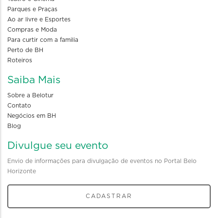
Parques e Praças
Ao ar livre e Esportes
Compras e Moda
Para curtir com a familia
Perto de BH
Roteiros
Saiba Mais
Sobre a Belotur
Contato
Negócios em BH
Blog
Divulgue seu evento
Envio de informações para divulgação de eventos no Portal Belo
Horizonte
CADASTRAR