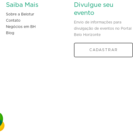
Saiba Mais
Divulgue seu
evento
Sobre a Belotur
Contato
Envio de informações para
Negócios em BH
divulgação de eventos no Portal
Blog
Belo Horizonte
CADASTRAR