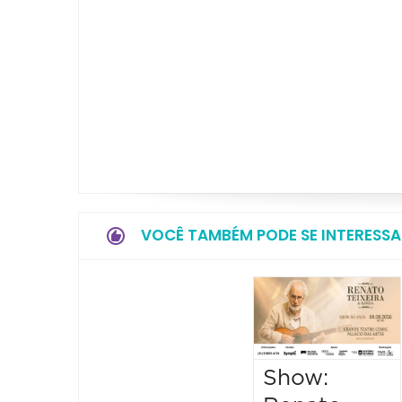
VOCÊ TAMBÉM PODE SE INTERESSA
Show: