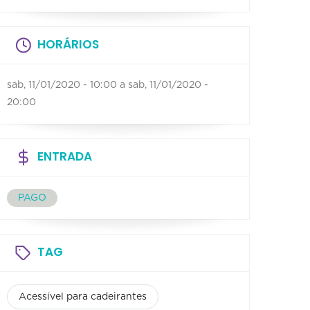
HORÁRIOS
sab, 11/01/2020 - 10:00
a
sab, 11/01/2020 -
20:00
ENTRADA
PAGO
TAG
Acessível para cadeirantes