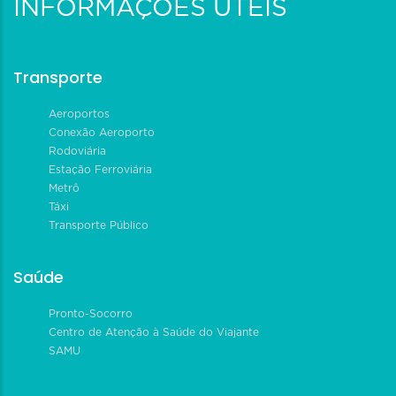
INFORMAÇÕES ÚTEIS
Transporte
Aeroportos
Conexão Aeroporto
Rodoviária
Estação Ferroviária
Metrô
Táxi
Transporte Público
Saúde
Pronto-Socorro
Centro de Atenção à Saúde do Viajante
SAMU