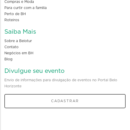
Compras e Moda
Para curtir com a familia
Perto de BH
Roteiros
Saiba Mais
Sobre a Belotur
Contato
Negócios em BH
Blog
Divulgue seu evento
Envio de informações para divulgação de eventos no Portal Belo
Horizonte
CADASTRAR