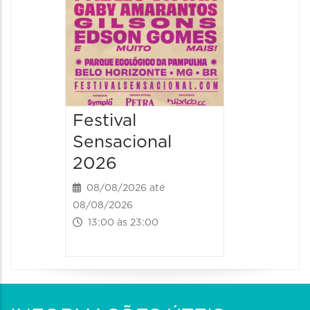
Festival
Sensacional
2026
08/08/2026 até
08/08/2026
13:00 às 23:00