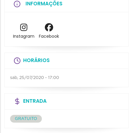
INFORMAÇÕES
Instagram
Facebook
HORÁRIOS
sab, 25/07/2020 - 17:00
ENTRADA
GRATUITO