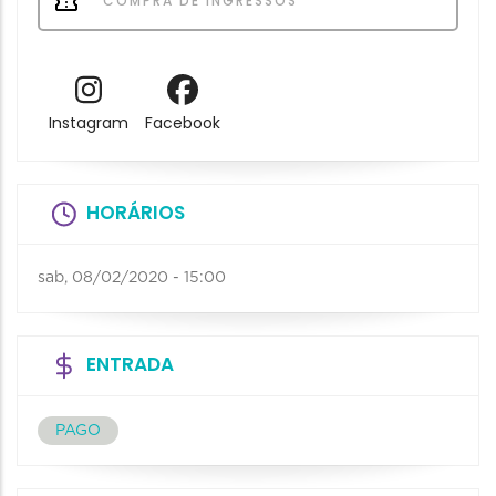
COMPRA DE INGRESSOS
Instagram
Facebook
HORÁRIOS
sab, 08/02/2020 - 15:00
ENTRADA
PAGO