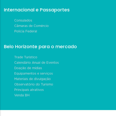
Internacional e Passaportes
Consulados
Câmaras de Comércio
Polícia Federal
Belo Horizonte para o mercado
Trade Turístico
Calendário Anual de Eventos
Doação de mídias
Equipamentos e serviços
Materiais de divulgação
Observatório do Turismo
Principais atrativos
Venda BH