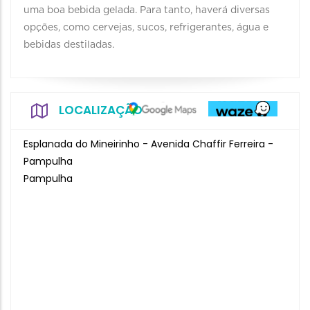
uma boa bebida gelada. Para tanto, haverá diversas
opções, como cervejas, sucos, refrigerantes, água e
bebidas destiladas.
LOCALIZAÇÃO
Esplanada do Mineirinho - Avenida Chaffir Ferreira -
Pampulha
Pampulha