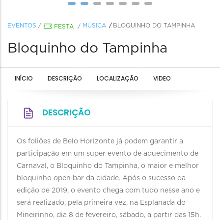
EVENTOS
/
MÚSICA
BLOQUINHO DO TAMPINHA
FESTA
/
Bloquinho do Tampinha
INÍCIO
DESCRIÇÃO
LOCALIZAÇÃO
VIDEO
DESCRIÇÃO
Os foliões de Belo Horizonte já podem garantir a
participação em um super evento de aquecimento de
Carnaval, o Bloquinho do Tampinha, o maior e melhor
bloquinho open bar da cidade. Após o sucesso da
edição de 2019, o evento chega com tudo nesse ano e
será realizado, pela primeira vez, na Esplanada do
Mineirinho, dia 8 de fevereiro, sábado, a partir das 15h.