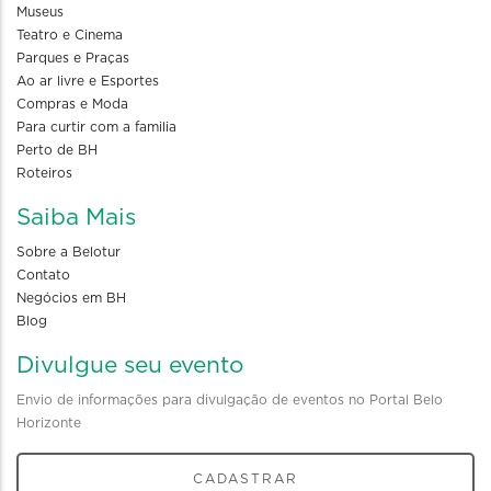
Museus
Teatro e Cinema
Parques e Praças
Ao ar livre e Esportes
Compras e Moda
Para curtir com a familia
Perto de BH
Roteiros
Saiba Mais
Sobre a Belotur
Contato
Negócios em BH
Blog
Divulgue seu evento
Envio de informações para divulgação de eventos no Portal Belo
Horizonte
CADASTRAR