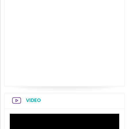
VIDEO