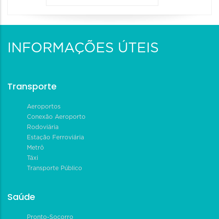
INFORMAÇÕES ÚTEIS
Transporte
Aeroportos
Conexão Aeroporto
Rodoviária
Estação Ferroviária
Metrô
Táxi
Transporte Público
Saúde
Pronto-Socorro