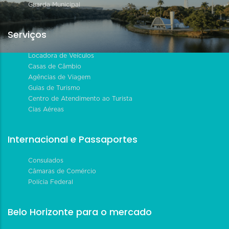
Guarda Municipal
Serviços
Locadora de Veículos
Casas de Câmbio
Agências de Viagem
Guias de Turismo
Centro de Atendimento ao Turista
Cias Aéreas
Internacional e Passaportes
Consulados
Câmaras de Comércio
Polícia Federal
Belo Horizonte para o mercado