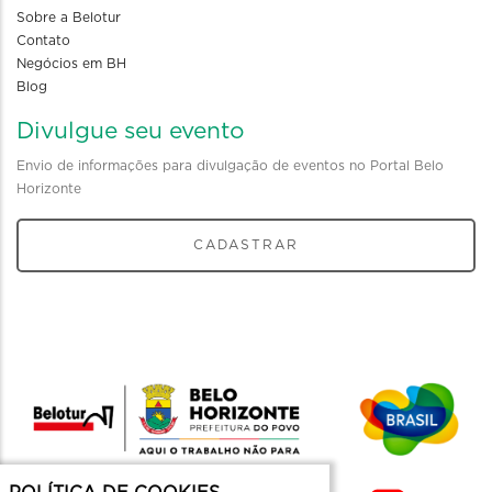
Sobre a Belotur
Contato
Negócios em BH
Blog
Divulgue seu evento
Envio de informações para divulgação de eventos no Portal Belo
Horizonte
CADASTRAR