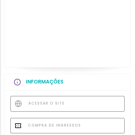
INFORMAÇÕES
ACESSAR O SITE
COMPRA DE INGRESSOS