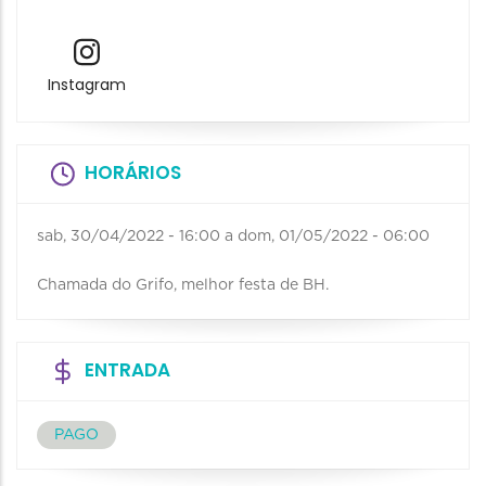
Instagram
HORÁRIOS
sab, 30/04/2022 - 16:00
a
dom, 01/05/2022 - 06:00
Chamada do Grifo, melhor festa de BH.
ENTRADA
PAGO