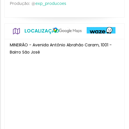
Produção: @
exp_producoes
LOCALIZAÇÃO
MINEIRÃO - Avenida Antônio Abrahão Caram, 1001 -
Bairro São José