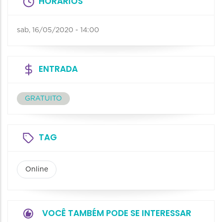
HORÁRIOS
sab, 16/05/2020 - 14:00
ENTRADA
GRATUITO
TAG
Online
VOCÊ TAMBÉM PODE SE INTERESSAR