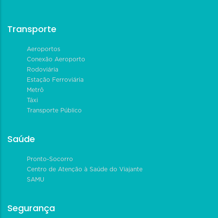
Transporte
Aeroportos
Conexão Aeroporto
Rodoviária
Estação Ferroviária
Metrô
Táxi
Transporte Público
Saúde
Pronto-Socorro
Centro de Atenção à Saúde do Viajante
SAMU
Segurança