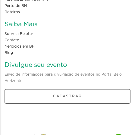
Perto de BH
Roteiros
Saiba Mais
Sobre a Belotur
Contato
Negócios em BH
Blog
Divulgue seu evento
Envio de informações para divulgação de eventos no Portal Belo
Horizonte
CADASTRAR