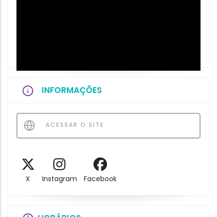
INFORMAÇÕES
ACESSAR O SITE
X
Instagram
Facebook